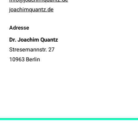
joachimquantz.de
Adresse
Dr. Joachim Quantz
Stresemannstr. 27
10963 Berlin