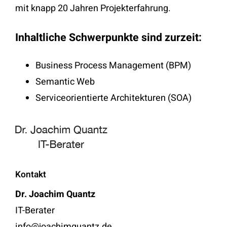
mit knapp 20 Jahren Projekterfahrung.
Inhaltliche Schwerpunkte sind zurzeit:
Business Process Management (BPM)
Semantic Web
Serviceorientierte Architekturen (SOA)
Kontakt
Dr. Joachim Quantz
IT-Berater
info@joachimquantz.de