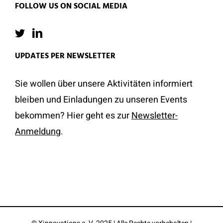
FOLLOW US ON SOCIAL MEDIA
UPDATES PER NEWSLETTER
Sie wollen über unsere Aktivitäten informiert
bleiben und Einladungen zu unseren Events
bekommen? Hier geht es zur
Newsletter-
Anmeldung
.