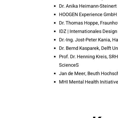
Dr. Anika Heimann-Steinert
HOOGEN Experience GmbH
Dr. Thomas Hoppe, Fraunho
IDZ | Internationales Design
Dr.-Ing. Jost-Peter Kania,
Dr. Bernd Kasparek, Delft Un
Prof. Dr. Henning Kreis, SRH
ScienceS
Jan de Meer, Beuth Hochschu
MHI Mental Health Initiat