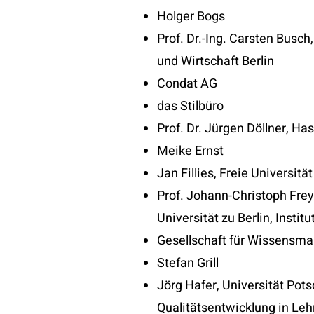
Holger Bogs
Prof. Dr.-Ing. Carsten Busch
und Wirtschaft Berlin
Condat AG
das Stilbüro
Prof. Dr. Jürgen Döllner, Ha
Meike Ernst
Jan Fillies, Freie Universität
Prof. Johann-Christoph Frey
Universität zu Berlin, Institu
Gesellschaft für Wissensma
Stefan Grill
Jörg Hafer, Universität Pot
Qualitätsentwicklung in Leh