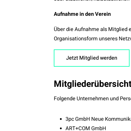
Aufnahme in den Verein
Über die Aufnahme als Mitglied 
Organisationsform unseres Netzw
Jetzt Mitglied werden
Mitgliederübersich
Folgende Unternehmen und Person
3pc GmbH Neue Kommunik
ART+COM GmbH