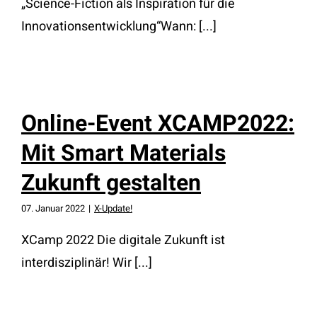
„Science-Fiction als Inspiration für die
Innovationsentwicklung“Wann: [...]
Online-Event XCAMP2022:
Mit Smart Materials
Zukunft gestalten
07. Januar 2022
|
X-Update!
XCamp 2022 Die digitale Zukunft ist
interdisziplinär! Wir [...]