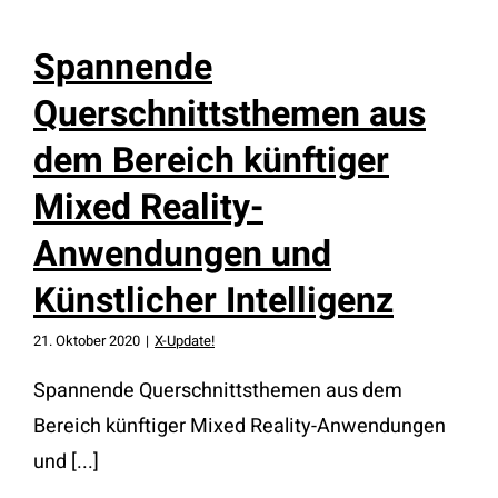
Spannende
Querschnittsthemen aus
dem Bereich künftiger
Mixed Reality-
Anwendungen und
Künstlicher Intelligenz
21. Oktober 2020
|
X-Update!
Spannende Querschnittsthemen aus dem
Bereich künftiger Mixed Reality-Anwendungen
und [...]