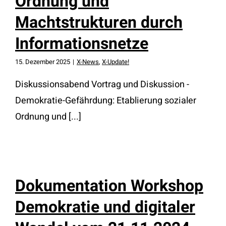
Ordnung und
Machtstrukturen durch
Informationsnetze
15. Dezember 2025
|
X-News
,
X-Update!
Diskussionsabend Vortrag und Diskussion -
Demokratie-Gefährdung: Etablierung sozialer
Ordnung und [...]
Dokumentation Workshop
Demokratie und digitaler