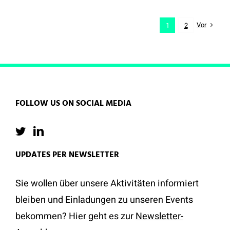
Vor
1
2
FOLLOW US ON SOCIAL MEDIA
UPDATES PER NEWSLETTER
Sie wollen über unsere Aktivitäten informiert
bleiben und Einladungen zu unseren Events
bekommen? Hier geht es zur
Newsletter-