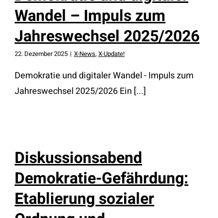
Wandel – Impuls zum
Jahreswechsel 2025/2026
22. Dezember 2025
|
X-News
,
X-Update!
Demokratie und digitaler Wandel - Impuls zum
Jahreswechsel 2025/2026 Ein [...]
Diskussionsabend
Demokratie-Gefährdung:
Etablierung sozialer