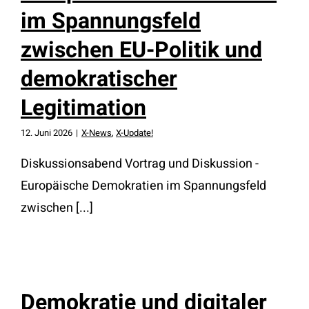
im Spannungsfeld
zwischen EU-Politik und
demokratischer
Legitimation
12. Juni 2026
|
X-News
,
X-Update!
Diskussionsabend Vortrag und Diskussion -
Europäische Demokratien im Spannungsfeld
zwischen [...]
Demokratie und digitaler