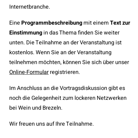
Internetbranche.
Eine
Programmbeschreibung
mit einem
Text zur
Einstimmung
in das Thema finden Sie weiter
unten. Die Teilnahme an der Veranstaltung ist
kostenlos. Wenn Sie an der Veranstaltung
teilnehmen möchten, können Sie sich über unser
Online-Formular
registrieren.
Im Anschluss an die Vortragsdiskussion gibt es
noch die Gelegenheit zum lockeren Netzwerken
bei Wein und Brezeln.
Wir freuen uns auf Ihre Teilnahme.