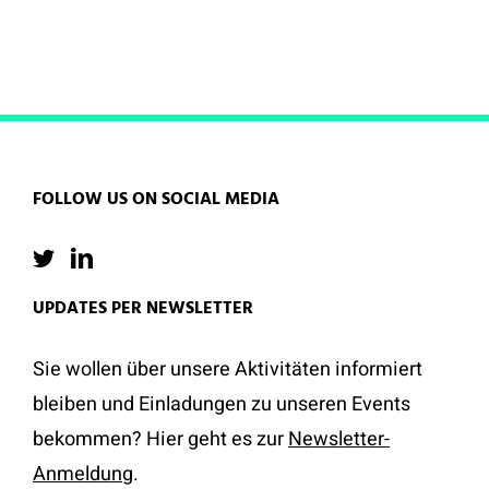
FOLLOW US ON SOCIAL MEDIA
UPDATES PER NEWSLETTER
Sie wollen über unsere Aktivitäten informiert
bleiben und Einladungen zu unseren Events
bekommen? Hier geht es zur
Newsletter-
Anmeldung
.