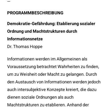
—
PROGRAMMBESCHREIBUNG
Demokratie-Gefährdung: Etablierung sozialer
Ordnung und Machtstrukturen durch
Informationsnetze
Dr. Thomas Hoppe
Informationen werden im Allgemeinen als
Voraussetzung betrachtet Wahrheiten zu finden,
um zu Weisheit oder Macht zu gelangen. Durch
den Austausch von Informationen werden jedoch
auch intersubjektive Konzepte kreiert, die dazu
dienen soziale Ordnungen als auch
Machtstrukturen zu etablieren. Anhand der