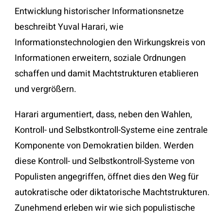
Entwicklung historischer Informationsnetze
beschreibt Yuval Harari, wie
Informationstechnologien den Wirkungskreis von
Informationen erweitern, soziale Ordnungen
schaffen und damit Machtstrukturen etablieren
und vergrößern.
Harari argumentiert, dass, neben den Wahlen,
Kontroll- und Selbstkontroll-Systeme eine zentrale
Komponente von Demokratien bilden. Werden
diese Kontroll- und Selbstkontroll-Systeme von
Populisten angegriffen, öffnet dies den Weg für
autokratische oder diktatorische Machtstrukturen.
Zunehmend erleben wir wie sich populistische