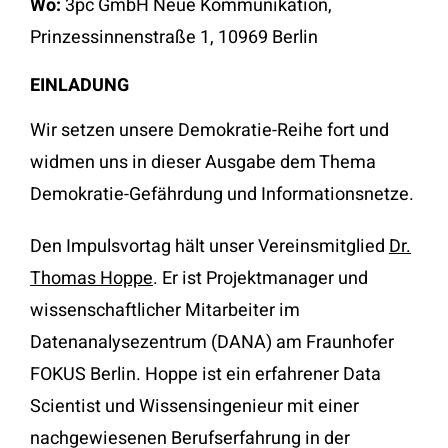
Wo:
3pc GmbH Neue Kommunikation,
Prinzessinnenstraße 1, 10969 Berlin
EINLADUNG
Wir setzen unsere Demokratie-Reihe fort und
widmen uns in dieser Ausgabe dem Thema
Demokratie-Gefährdung und Informationsnetze.
Den Impulsvortag hält unser Vereinsmitglied
Dr.
Thomas Hoppe
. Er ist Projektmanager und
wissenschaftlicher Mitarbeiter im
Datenanalysezentrum (DANA) am Fraunhofer
FOKUS Berlin. Hoppe ist ein erfahrener Data
Scientist und Wissensingenieur mit einer
nachgewiesenen Berufserfahrung in der