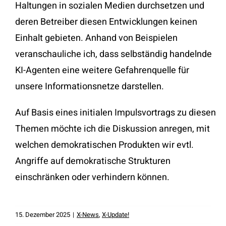
Haltungen in sozialen Medien durchsetzen und
deren Betreiber diesen Entwicklungen keinen
Einhalt gebieten. Anhand von Beispielen
veranschauliche ich, dass selbständig handelnde
KI-Agenten eine weitere Gefahrenquelle für
unsere Informationsnetze darstellen.
Auf Basis eines initialen Impulsvortrags zu diesen
Themen möchte ich die Diskussion anregen, mit
welchen demokratischen Produkten wir evtl.
Angriffe auf demokratische Strukturen
einschränken oder verhindern können.
15. Dezember 2025
|
X-News
,
X-Update!