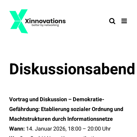
Zum
Inhalt
springen
Diskussionsabend
Vortrag und Diskussion – Demokratie-
Gefährdung: Etablierung sozialer Ordnung und
Machtstrukturen durch Informationsnetze
Wann:
14. Januar 2026, 18:00 – 20:00 Uhr