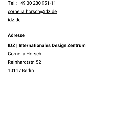
Tel.: +49 30 280 951-11
cornelia.horsch@idz.de
idz.de
Adresse
IDZ | Internationales Design Zentrum
Cornelia Horsch
Reinhardtstr. 52
10117 Berlin