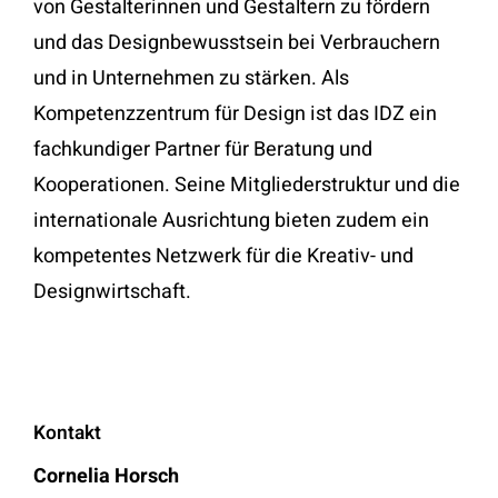
von Gestalterinnen und Gestaltern zu fördern
und das Designbewusstsein bei Verbrauchern
und in Unternehmen zu stärken. Als
Kompetenzzentrum für Design ist das IDZ ein
fachkundiger Partner für Beratung und
Kooperationen. Seine Mitgliederstruktur und die
internationale Ausrichtung bieten zudem ein
kompetentes Netzwerk für die Kreativ- und
Designwirtschaft.
Kontakt
Cornelia Horsch