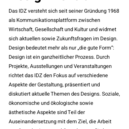
Das IDZ versteht sich seit seiner Gründung 1968
als Kommunikationsplattform zwischen
Wirtschaft, Gesellschaft und Kultur und widmet
sich aktuellen sowie Zukunftsfragen im Design.
Design bedeutet mehr als nur „die gute Form“:
Design ist ein ganzheitlicher Prozess. Durch
Projekte, Ausstellungen und Veranstaltungen
richtet das IDZ den Fokus auf verschiedene
Aspekte der Gestaltung, präsentiert und
diskutiert aktuelle Themen des Designs. Soziale,
ökonomische und ökologische sowie
ästhetische Aspekte sind Teil der
Auseinandersetzung mit dem Ziel, die Arbeit