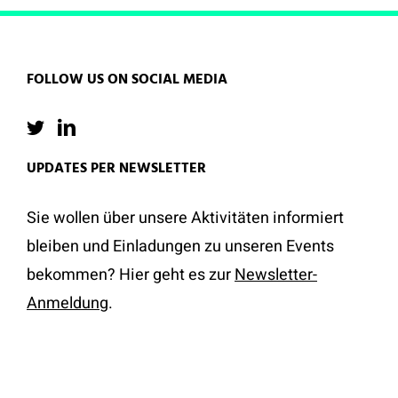
FOLLOW US ON SOCIAL MEDIA
UPDATES PER NEWSLETTER
Sie wollen über unsere Aktivitäten informiert
bleiben und Einladungen zu unseren Events
bekommen? Hier geht es zur
Newsletter-
Anmeldung
.