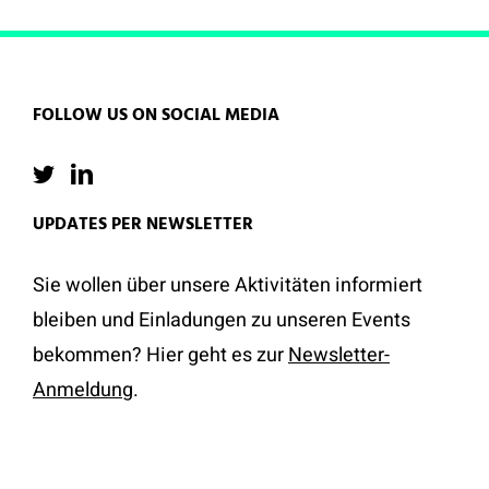
FOLLOW US ON SOCIAL MEDIA
UPDATES PER NEWSLETTER
Sie wollen über unsere Aktivitäten informiert
bleiben und Einladungen zu unseren Events
bekommen? Hier geht es zur
Newsletter-
Anmeldung
.