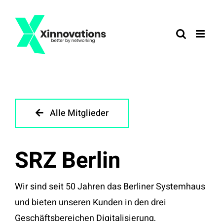
Zum
Inhalt
springen
Alle Mitglieder
SRZ Berlin
Wir sind seit 50 Jahren das Berliner Systemhaus
und bieten unseren Kunden in den drei
Geschäftsbereichen Digitalisierung,