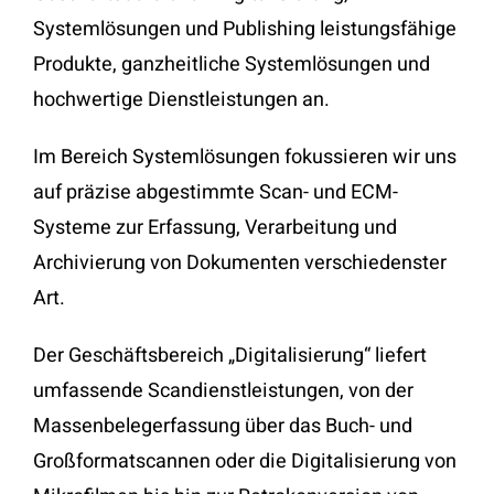
Systemlösungen und Publishing leistungsfähige
Produkte, ganzheitliche Systemlösungen und
hochwertige Dienstleistungen an.
Im Bereich Systemlösungen fokussieren wir uns
auf präzise abgestimmte Scan- und ECM-
Systeme zur Erfassung, Verarbeitung und
Archivierung von Dokumenten verschiedenster
Art.
Der Geschäftsbereich „Digitalisierung“ liefert
umfassende Scandienstleistungen, von der
Massenbelegerfassung über das Buch- und
Großformatscannen oder die Digitalisierung von