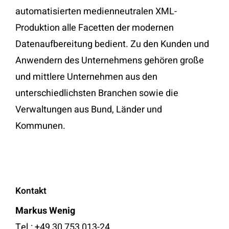
automatisierten medienneutralen XML-
Produktion alle Facetten der modernen
Datenaufbereitung bedient. Zu den Kunden und
Anwendern des Unternehmens gehören große
und mittlere Unternehmen aus den
unterschiedlichsten Branchen sowie die
Verwaltungen aus Bund, Länder und
Kommunen.
Kontakt
Markus Wenig
Tel.: +49 30 753 013-24