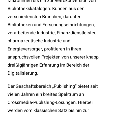
Mikrofilmen bis hin zur Retrokonversion von
Bibliothekskatalogen. Kunden aus den
verschiedensten Branchen, darunter
Bibliotheken und Forschungseinrichtungen,
verarbeitende Industrie, Finanzdienstleister,
pharmazeutische Industrie und
Energieversorger, profitieren in ihren
anspruchsvollen Projekten von unserer knapp
dreißigjährigen Erfahrung im Bereich der
Digitalisierung.
Der Geschäftsbereich „Publishing“ bietet seit
vielen Jahren ein breites Spektrum an
Crossmedia-Publishing-Lösungen. Hierbei
werden vom klassischen Satz bis hin zur