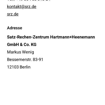
kontakt@srz.de
srz.de
Adresse
Satz-Rechen-Zentrum Hartmann+Heenemann
GmbH & Co. KG
Markus Wenig
Bessemerstr. 83-91
12103 Berlin