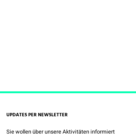
UPDATES PER NEWSLETTER
Sie wollen über unsere Aktivitäten informiert