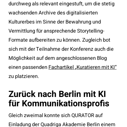
durchweg als relevant eingestuft, um die stetig
wachsenden Archive des digitalisierten
Kulturerbes im Sinne der Bewahrung und
Vermittlung für ansprechende Storytelling-
Formate aufbereiten zu können. Zugleich bot
sich mit der Teilnahme der Konferenz auch die
Möglichkeit auf dem angeschlossenen Blog
einen passenden
Fachartikel „Kuratieren mit KI“
zu platzieren.
Zurück nach Berlin mit KI
für Kommunikationsprofis
Gleich zweimal konnte sich QURATOR auf
Einladung der Quadriga Akademie Berlin einem