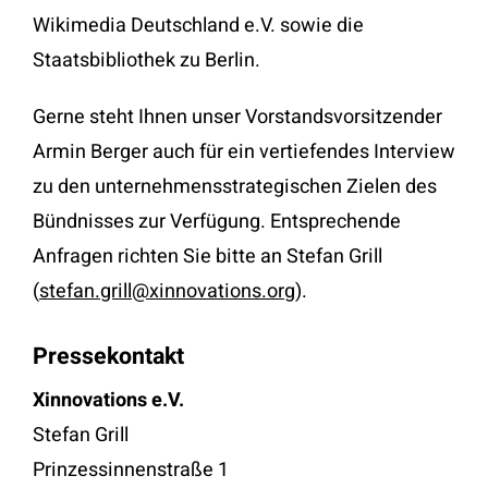
Wikimedia Deutschland e.V. sowie die
Staatsbibliothek zu Berlin.
Gerne steht Ihnen unser Vorstandsvorsitzender
Armin Berger auch für ein vertiefendes Interview
zu den unternehmensstrategischen Zielen des
Bündnisses zur Verfügung. Entsprechende
Anfragen richten Sie bitte an Stefan Grill
(
stefan.grill@xinnovations.org
).
Pressekontakt
Xinnovations e.V.
Stefan Grill
Prinzessinnenstraße 1