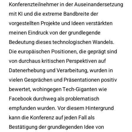
Konferenzteilnehmer in der Auseinandersetzung
mit KI und die extreme Bandbreite der
vorgestellten Projekte und Ideen verstärkten
meinen Eindruck von der grundlegende
Bedeutung dieses technologischen Wandels.
Die europäischen Positionen, die geprägt sind
von durchaus kritischen Perspektiven auf
Datenerhebung und Verarbeitung, wurden in
vielen Gesprächen und Präsentationen positiv
bewertet, wohingegen Tech-Giganten wie
Facebook durchweg als problematisch
empfunden wurden. Vor diesem Hintergrund
kann die Konferenz auf jeden Fall als
Bestätigung der grundlegenden Idee von