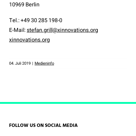
10969 Berlin
Tel.: +49 30 285 198-0
E-Mail:
stefan.grill@xinnovations.org
xinnovations.org
04. Juli 2019
|
Medieninfo
FOLLOW US ON SOCIAL MEDIA