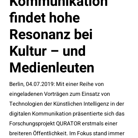
Kommunikation
findet hohe
Resonanz bei
Kultur – und
Medienleuten
Berlin, 04.07.2019: Mit einer Reihe von
eingeladenen Vorträgen zum Einsatz von
Technologien der Künstlichen Intelligenz in der
digitalen Kommunikation präsentierte sich das
Forschungsprojekt QURATOR erstmals einer
breiteren Öffentlichkeit. Im Fokus stand immer