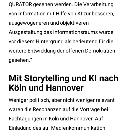
QURATOR gesehen werden. Die Verarbeitung
von Information mit Hilfe von KI zur besseren,
ausgewogeneren und objektiveren
Ausgestaltung des Informationsraums wurde
vor diesem Hintergrund als bedeutend für die
weitere Entwicklung der offenen Demokratien
gesehen.“
Mit Storytelling und KI nach
Köln und Hannover
Weniger politisch, aber nicht weniger relevant
waren die Resonanzen auf die Vorträge bei
Fachtagungen in Köln und Hannover. Auf
Einladung des auf Medienkommunikation