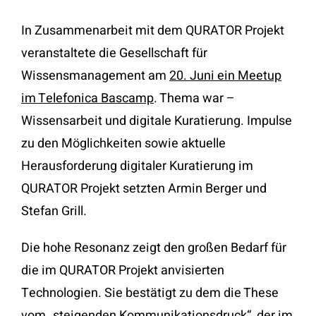
In Zusammenarbeit mit dem QURATOR Projekt
veranstaltete die Gesellschaft für
Wissensmanagement am
20. Juni ein Meetup
im Telefonica Bascamp
. Thema war –
Wissensarbeit und digitale Kuratierung. Impulse
zu den Möglichkeiten sowie aktuelle
Herausforderung digitaler Kuratierung im
QURATOR Projekt setzten Armin Berger und
Stefan Grill.
Die hohe Resonanz zeigt den großen Bedarf für
die im QURATOR Projekt anvisierten
Technologien. Sie bestätigt zu dem die These
vom „steigenden Kommunikationsdruck“, der im