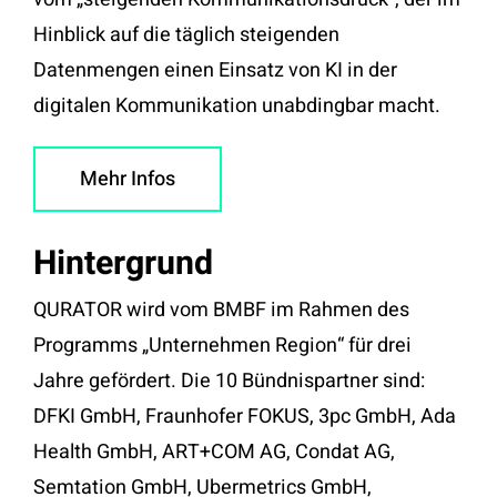
Hinblick auf die täglich steigenden
Datenmengen einen Einsatz von KI in der
digitalen Kommunikation unabdingbar macht.
Mehr Infos
Hintergrund
QURATOR wird vom BMBF im Rahmen des
Programms „Unternehmen Region“ für drei
Jahre gefördert. Die 10 Bündnispartner sind:
DFKI GmbH, Fraunhofer FOKUS, 3pc GmbH, Ada
Health GmbH, ART+COM AG, Condat AG,
Semtation GmbH, Ubermetrics GmbH,