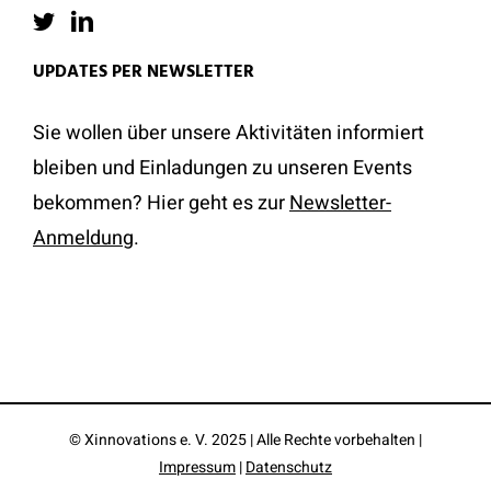
UPDATES PER NEWSLETTER
Sie wollen über unsere Aktivitäten informiert
bleiben und Einladungen zu unseren Events
bekommen? Hier geht es zur
Newsletter-
Anmeldung
.
© Xinnovations e. V. 2025 | Alle Rechte vorbehalten |
Impressum
|
Datenschutz