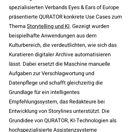
spezialisierten Verbands Eyes & Ears of Europe
präsentierte QURATOR konkrete Use Cases zum
Thema
Storytelling und KI
. Gezeigt wurden
beispielhafte Anwendungen aus dem
Kulturbereich, die verdeutlichten, wie sich das
Kuratieren digitaler Archive automatisieren
lässt. Dabei ersetzt die Maschine manuelle
Aufgaben zur Verschlagwortung und
Datenpflege und schafft gleichzeitig die
Grundlage für ein intelligentes
Empfehlungssystem, das Redakteure bei
Entwicklung von Storylines unterstützt. Die
Grundidee von QURATOR, KI-Technologien als
hochspezialisierte Assistenzsysteme