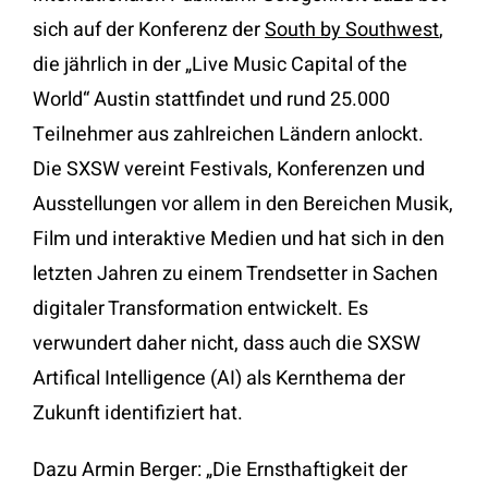
sich auf der Konferenz der
South by Southwest
,
die jährlich in der „Live Music Capital of the
World“ Austin stattfindet und rund 25.000
Teilnehmer aus zahlreichen Ländern anlockt.
Die SXSW vereint Festivals, Konferenzen und
Ausstellungen vor allem in den Bereichen Musik,
Film und interaktive Medien und hat sich in den
letzten Jahren zu einem Trendsetter in Sachen
digitaler Transformation entwickelt. Es
verwundert daher nicht, dass auch die SXSW
Artifical Intelligence (AI) als Kernthema der
Zukunft identifiziert hat.
Dazu Armin Berger: „Die Ernsthaftigkeit der