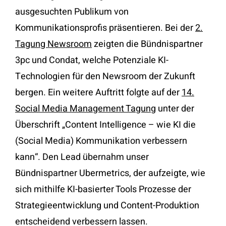
ausgesuchten Publikum von
Kommunikationsprofis präsentieren. Bei der
2.
Tagung Newsroom
zeigten die Bündnispartner
3pc und Condat, welche Potenziale KI-
Technologien für den Newsroom der Zukunft
bergen. Ein weitere Auftritt folgte auf der
14.
Social Media Management Tagung
unter der
Überschrift „Content Intelligence – wie KI die
(Social Media) Kommunikation verbessern
kann“. Den Lead übernahm unser
Bündnispartner Ubermetrics, der aufzeigte, wie
sich mithilfe KI-basierter Tools Prozesse der
Strategieentwicklung und Content-Produktion
entscheidend verbessern lassen.