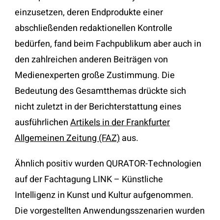
einzusetzen, deren Endprodukte einer
abschließenden redaktionellen Kontrolle
bedürfen, fand beim Fachpublikum aber auch in
den zahlreichen anderen Beiträgen von
Medienexperten große Zustimmung. Die
Bedeutung des Gesamtthemas drückte sich
nicht zuletzt in der Berichterstattung eines
ausführlichen
Artikels in der Frankfurter
Allgemeinen Zeitung (FAZ)
aus.
Ähnlich positiv wurden QURATOR-Technologien
auf der Fachtagung LINK – Künstliche
Intelligenz in Kunst und Kultur aufgenommen.
Die vorgestellten Anwendungsszenarien wurden