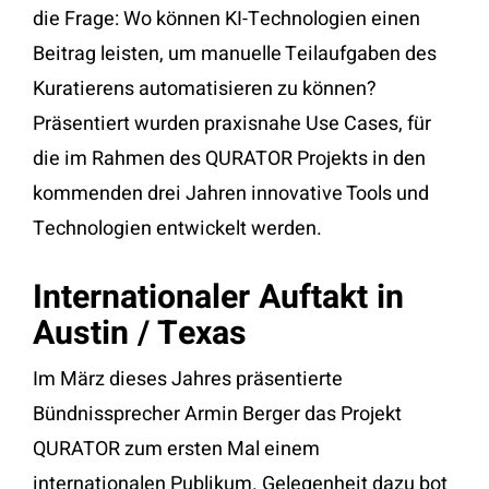
die Frage: Wo können KI-Technologien einen
Beitrag leisten, um manuelle Teilaufgaben des
Kuratierens automatisieren zu können?
Präsentiert wurden praxisnahe Use Cases, für
die im Rahmen des QURATOR Projekts in den
kommenden drei Jahren innovative Tools und
Technologien entwickelt werden.
Internationaler Auftakt in
Austin / Texas
Im März dieses Jahres präsentierte
Bündnissprecher Armin Berger das Projekt
QURATOR zum ersten Mal einem
internationalen Publikum. Gelegenheit dazu bot