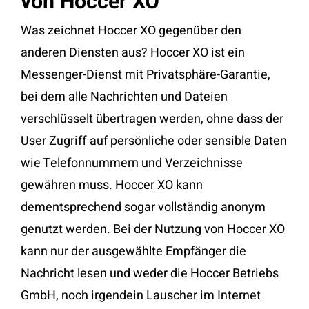
von Hoccer XO
Was zeichnet Hoccer XO gegenüber den
anderen Diensten aus? Hoccer XO ist ein
Messenger-Dienst mit Privatsphäre-Garantie,
bei dem alle Nachrichten und Dateien
verschlüsselt übertragen werden, ohne dass der
User Zugriff auf persönliche oder sensible Daten
wie Telefonnummern und Verzeichnisse
gewähren muss. Hoccer XO kann
dementsprechend sogar vollständig anonym
genutzt werden. Bei der Nutzung von Hoccer XO
kann nur der ausgewählte Empfänger die
Nachricht lesen und weder die Hoccer Betriebs
GmbH, noch irgendein Lauscher im Internet