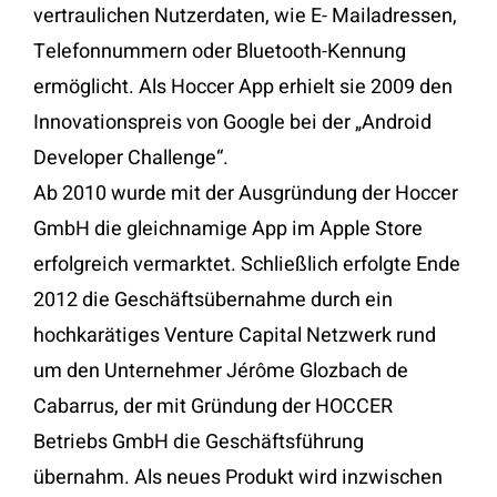
vertraulichen Nutzerdaten, wie E- Mailadressen,
Telefonnummern oder Bluetooth-Kennung
ermöglicht. Als Hoccer App erhielt sie 2009 den
Innovationspreis von Google bei der „Android
Developer Challenge“.
Ab 2010 wurde mit der Ausgründung der Hoccer
GmbH die gleichnamige App im Apple Store
erfolgreich vermarktet. Schließlich erfolgte Ende
2012 die Geschäftsübernahme durch ein
hochkarätiges Venture Capital Netzwerk rund
um den Unternehmer Jérôme Glozbach de
Cabarrus, der mit Gründung der HOCCER
Betriebs GmbH die Geschäftsführung
übernahm. Als neues Produkt wird inzwischen