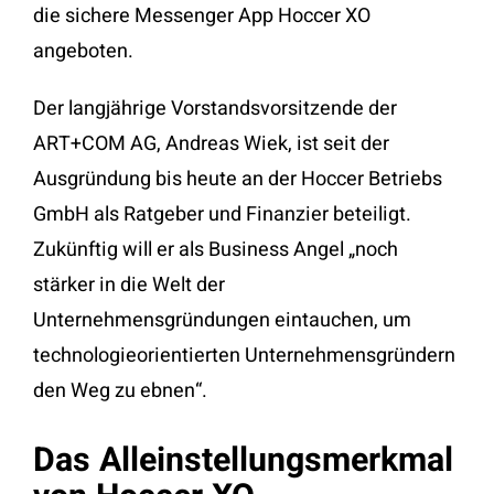
die sichere Messenger App Hoccer XO
angeboten.
Der langjährige Vorstandsvorsitzende der
ART+COM AG, Andreas Wiek, ist seit der
Ausgründung bis heute an der Hoccer Betriebs
GmbH als Ratgeber und Finanzier beteiligt.
Zukünftig will er als Business Angel „noch
stärker in die Welt der
Unternehmensgründungen eintauchen, um
technologieorientierten Unternehmensgründern
den Weg zu ebnen“.
Das Alleinstellungsmerkmal