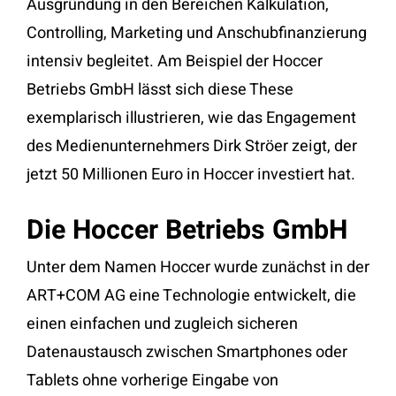
Ausgründung in den Bereichen Kalkulation,
Controlling, Marketing und Anschubfinanzierung
intensiv begleitet. Am Beispiel der Hoccer
Betriebs GmbH lässt sich diese These
exemplarisch illustrieren, wie das Engagement
des Medienunternehmers Dirk Ströer zeigt, der
jetzt 50 Millionen Euro in Hoccer investiert hat.
Die Hoccer Betriebs GmbH
Unter dem Namen Hoccer wurde zunächst in der
ART+COM AG eine Technologie entwickelt, die
einen einfachen und zugleich sicheren
Datenaustausch zwischen Smartphones oder
Tablets ohne vorherige Eingabe von