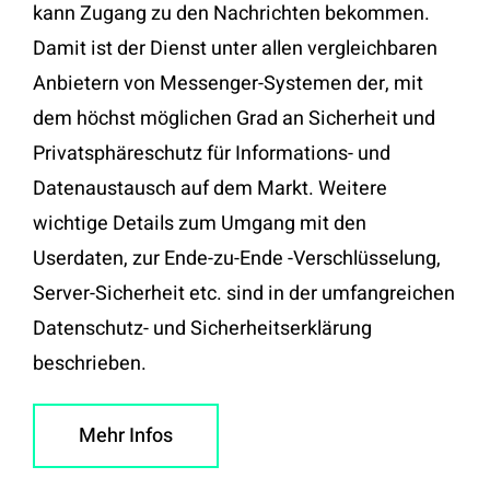
kann Zugang zu den Nachrichten bekommen.
Damit ist der Dienst unter allen vergleichbaren
Anbietern von Messenger-Systemen der, mit
dem höchst möglichen Grad an Sicherheit und
Privatsphäreschutz für Informations- und
Datenaustausch auf dem Markt. Weitere
wichtige Details zum Umgang mit den
Userdaten, zur Ende-zu-Ende -Verschlüsselung,
Server-Sicherheit etc. sind in der umfangreichen
Datenschutz- und Sicherheitserklärung
beschrieben.
Mehr Infos