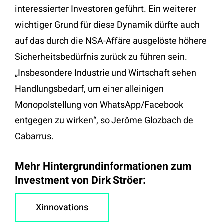
interessierter Investoren geführt. Ein weiterer
wichtiger Grund für diese Dynamik dürfte auch
auf das durch die NSA-Affäre ausgelöste höhere
Sicherheitsbedürfnis zurück zu führen sein.
„Insbesondere Industrie und Wirtschaft sehen
Handlungsbedarf, um einer alleinigen
Monopolstellung von WhatsApp/Facebook
entgegen zu wirken“, so Jerôme Glozbach de
Cabarrus.
Mehr Hintergrundinformationen zum
Investment von Dirk Ströer:
Xinnovations