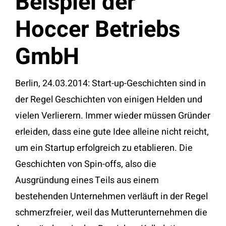
Beispiel der
Hoccer Betriebs
GmbH
Berlin, 24.03.2014: Start-up-Geschichten sind in
der Regel Geschichten von einigen Helden und
vielen Verlierern. Immer wieder müssen Gründer
erleiden, dass eine gute Idee alleine nicht reicht,
um ein Startup erfolgreich zu etablieren. Die
Geschichten von Spin-offs, also die
Ausgründung eines Teils aus einem
bestehenden Unternehmen verläuft in der Regel
schmerzfreier, weil das Mutterunternehmen die