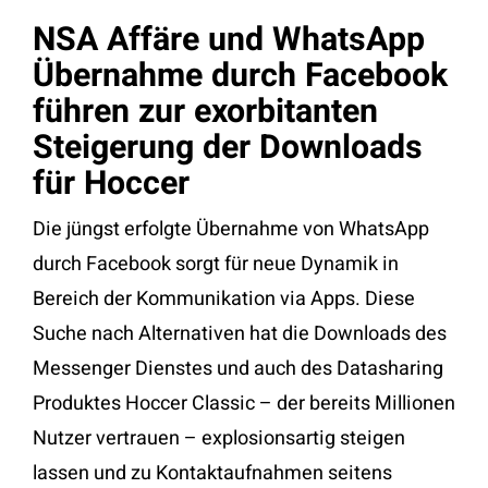
NSA Affäre und WhatsApp
Übernahme durch Facebook
führen zur exorbitanten
Steigerung der Downloads
für Hoccer
Die jüngst erfolgte Übernahme von WhatsApp
durch Facebook sorgt für neue Dynamik in
Bereich der Kommunikation via Apps. Diese
Suche nach Alternativen hat die Downloads des
Messenger Dienstes und auch des Datasharing
Produktes Hoccer Classic – der bereits Millionen
Nutzer vertrauen – explosionsartig steigen
lassen und zu Kontaktaufnahmen seitens