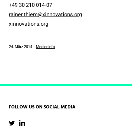
+49 30 210 014-07
rainer.thiem@xinnovations.org
xinnovations.org
24. März 2014
|
Medieninfo
FOLLOW US ON SOCIAL MEDIA