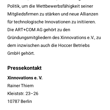
Politik, um die Wettbewerbsfähigkeit seiner
Mitgliedsfirmen zu stärken und neue Allianzen
für technologische Innovationen zu initiieren.
Die ART+COM AG gehört zu den
Gründungsmitgliedern des Xinnovations e.V., zu
dem inzwischen auch die Hoccer Betriebs
GmbH gehört.
Pressekontakt
Xinnovations e. V.
Rainer Thiem
Kleiststr. 23–26
10787 Berlin