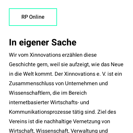
RP Online
In eigener Sache
Wir vom Xinnovations erzählen diese
Geschichte gern, weil sie aufzeigt, wie das Neue
in die Welt kommt. Der Xinnovations e. V. ist ein
Zusammenschluss von Unternehmen und
Wissenschaftlern, die im Bereich
internetbasierter Wirtschafts- und
Kommunikationsprozesse tätig sind. Ziel des
Vereins ist die nachhaltige Vernetzung von
Wirtschaft, Wissenschaft, Verwaltung und