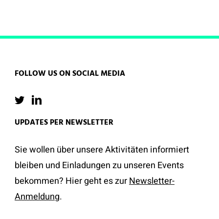
FOLLOW US ON SOCIAL MEDIA
UPDATES PER NEWSLETTER
Sie wollen über unsere Aktivitäten informiert
bleiben und Einladungen zu unseren Events
bekommen? Hier geht es zur
Newsletter-
Anmeldung
.