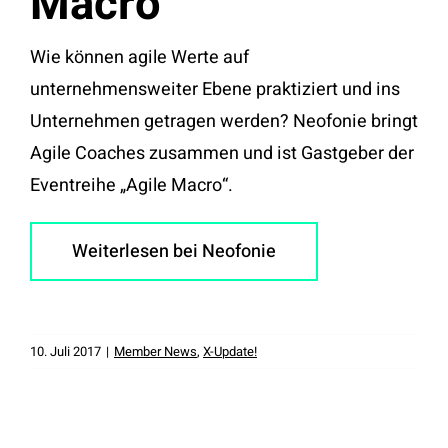
Macro
Wie können agile Werte auf
unternehmensweiter Ebene praktiziert und ins
Unternehmen getragen werden? Neofonie bringt
Agile Coaches zusammen und ist Gastgeber der
Eventreihe „Agile Macro“.
Weiterlesen bei Neofonie
10. Juli 2017
|
Member News
,
X-Update!