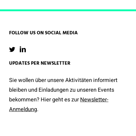
FOLLOW US ON SOCIAL MEDIA
UPDATES PER NEWSLETTER
Sie wollen über unsere Aktivitäten informiert
bleiben und Einladungen zu unseren Events
bekommen? Hier geht es zur
Newsletter-
Anmeldung
.