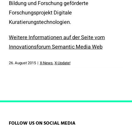
Bildung und Forschung geförderte
Forschungsprojekt Digitale
Kuratierungstechnologien.
Weitere Informationen auf der Seite vom
Innovationsforum Semantic Media Web
26. August 2015
|
X-News
,
X-Update!
FOLLOW US ON SOCIAL MEDIA