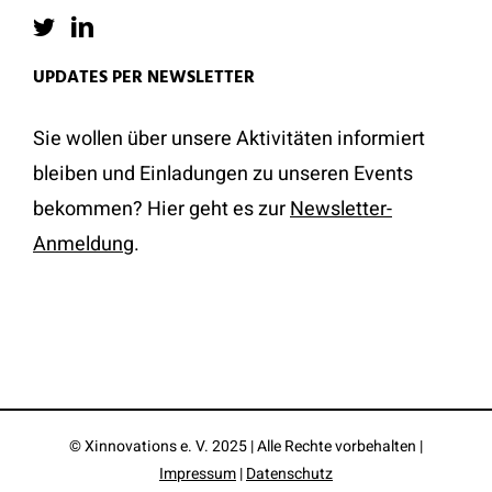
UPDATES PER NEWSLETTER
Sie wollen über unsere Aktivitäten informiert
bleiben und Einladungen zu unseren Events
bekommen? Hier geht es zur
Newsletter-
Anmeldung
.
© Xinnovations e. V. 2025 | Alle Rechte vorbehalten |
Impressum
|
Datenschutz