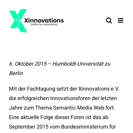
Zum
Inhalt
springen
6. Oktober 2015 – Humboldt-Universität zu
Berlin
Mit der Fachtagung setzt der Xinnovations e.V.
die erfolgreichen Innovationsforen der letzten
Jahre zum Thema Semantic Media Web fort.
Eine aktuelle Folge dieser Foren ist das ab
September 2015 vom Bundesministerium für