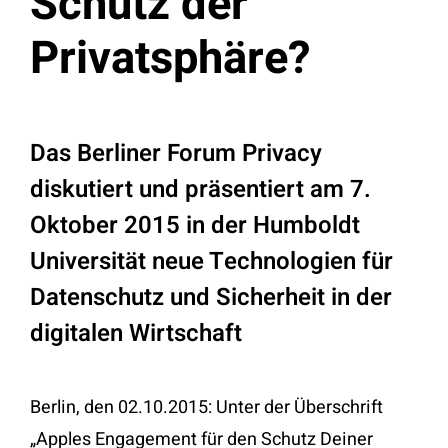
Schutz der
Privatsphäre?
Das Berliner Forum Privacy
diskutiert und präsentiert am 7.
Oktober 2015 in der Humboldt
Universität neue Technologien für
Datenschutz und Sicherheit in der
digitalen Wirtschaft
Berlin, den 02.10.2015: Unter der Überschrift
„Apples Engagement für den Schutz Deiner