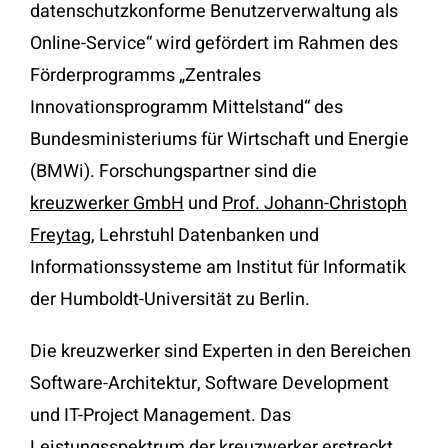
datenschutzkonforme Benutzerverwaltung als
Online-Service“ wird gefördert im Rahmen des
Förderprogramms „Zentrales
Innovationsprogramm Mittelstand“ des
Bundesministeriums für Wirtschaft und Energie
(BMWi). Forschungspartner sind die
kreuzwerker GmbH
und
Prof. Johann-Christoph
Freytag
, Lehrstuhl Datenbanken und
Informationssysteme am Institut für Informatik
der Humboldt-Universität zu Berlin.
Die kreuzwerker sind Experten in den Bereichen
Software-Architektur, Software Development
und IT-Project Management. Das
Leistungsspektrum der kreuzwerker erstreckt