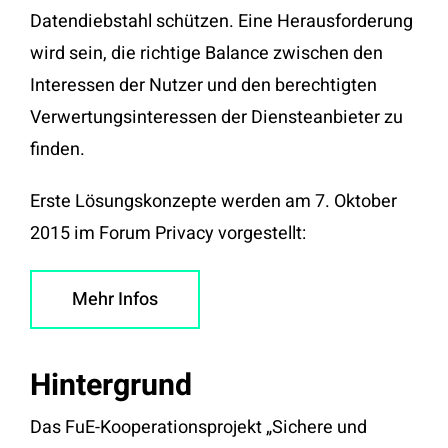
Datendiebstahl schützen. Eine Herausforderung
wird sein, die richtige Balance zwischen den
Interessen der Nutzer und den berechtigten
Verwertungsinteressen der Diensteanbieter zu
finden.
Erste Lösungskonzepte werden am 7. Oktober
2015 im Forum Privacy vorgestellt:
Mehr Infos
Hintergrund
Das FuE-Kooperationsprojekt „Sichere und