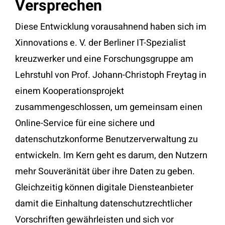
Versprechen
Diese Entwicklung vorausahnend haben sich im
Xinnovations e. V. der Berliner IT-Spezialist
kreuzwerker und eine Forschungsgruppe am
Lehrstuhl von Prof. Johann-Christoph Freytag in
einem Kooperationsprojekt
zusammengeschlossen, um gemeinsam einen
Online-Service für eine sichere und
datenschutzkonforme Benutzerverwaltung zu
entwickeln. Im Kern geht es darum, den Nutzern
mehr Souveränität über ihre Daten zu geben.
Gleichzeitig können digitale Diensteanbieter
damit die Einhaltung datenschutzrechtlicher
Vorschriften gewährleisten und sich vor