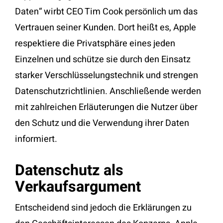
Daten“ wirbt CEO Tim Cook persönlich um das
Vertrauen seiner Kunden. Dort heißt es, Apple
respektiere die Privatsphäre eines jeden
Einzelnen und schütze sie durch den Einsatz
starker Verschlüsselungstechnik und strengen
Datenschutzrichtlinien. Anschließende werden
mit zahlreichen Erläuterungen die Nutzer über
den Schutz und die Verwendung ihrer Daten
informiert.
Datenschutz als
Verkaufsargument
Entscheidend sind jedoch die Erklärungen zu