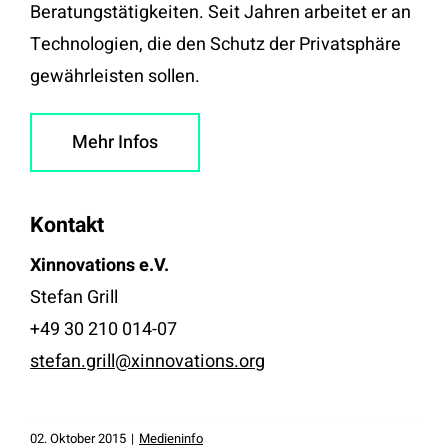
Beratungstätigkeiten. Seit Jahren arbeitet er an
Technologien, die den Schutz der Privatsphäre
gewährleisten sollen.
Mehr Infos
Kontakt
Xinnovations e.V.
Stefan Grill
+49 30 210 014-07
stefan.grill@xinnovations.org
02. Oktober 2015
|
Medieninfo