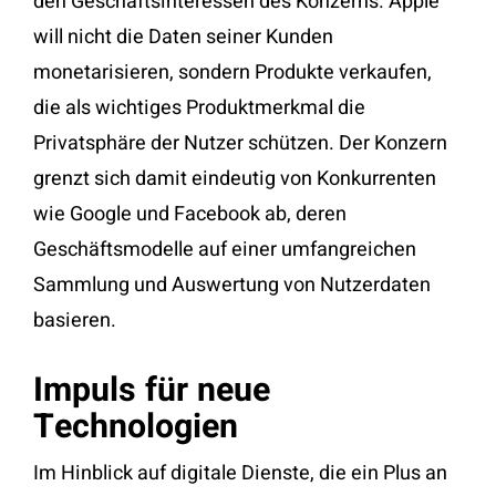
den Geschäftsinteressen des Konzerns. Apple
will nicht die Daten seiner Kunden
monetarisieren, sondern Produkte verkaufen,
die als wichtiges Produktmerkmal die
Privatsphäre der Nutzer schützen. Der Konzern
grenzt sich damit eindeutig von Konkurrenten
wie Google und Facebook ab, deren
Geschäftsmodelle auf einer umfangreichen
Sammlung und Auswertung von Nutzerdaten
basieren.
Impuls für neue
Technologien
Im Hinblick auf digitale Dienste, die ein Plus an