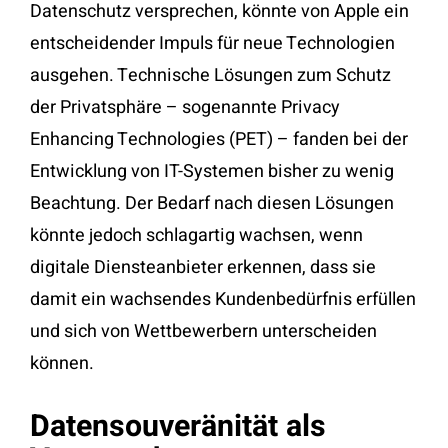
Datenschutz versprechen, könnte von Apple ein
entscheidender Impuls für neue Technologien
ausgehen. Technische Lösungen zum Schutz
der Privatsphäre – sogenannte Privacy
Enhancing Technologies (PET) – fanden bei der
Entwicklung von IT-Systemen bisher zu wenig
Beachtung. Der Bedarf nach diesen Lösungen
könnte jedoch schlagartig wachsen, wenn
digitale Diensteanbieter erkennen, dass sie
damit ein wachsendes Kundenbedürfnis erfüllen
und sich von Wettbewerbern unterscheiden
können.
Datensouveränität als