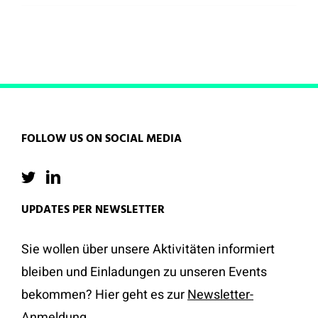
FOLLOW US ON SOCIAL MEDIA
UPDATES PER NEWSLETTER
Sie wollen über unsere Aktivitäten informiert
bleiben und Einladungen zu unseren Events
bekommen? Hier geht es zur
Newsletter-
Anmeldung
.