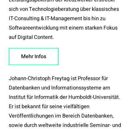
sich von Technologieberatung über klassisches
IT-Consulting & IT-Management bis hin zu
Softwareentwicklung mit einem starken Fokus
auf Digital Content.
Mehr Infos
Johann-Christoph Freytag ist Professor für
Datenbanken und Informationssysteme am
Institut für Informatik der Humboldt-Universität.
Er ist bekannt für seine vielfältigen
Veröffentlichungen im Bereich Datenbanken,
sowie durch weltweite industrielle Seminar- und