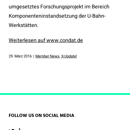
umgesetztes Forschungsprojekt im Bereich
Komponenteninstandsetzung der U-Bahn-
Werkstätten.
Weiterlesen auf www.condat.de
29. März 2016
|
Member News
,
X-Update!
FOLLOW US ON SOCIAL MEDIA