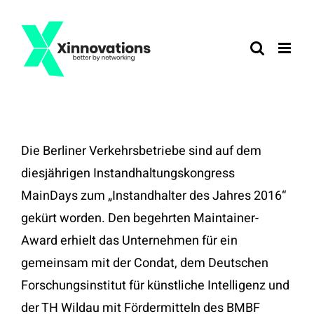
Zum
Inhalt
springen
Die Berliner Verkehrsbetriebe sind auf dem
diesjährigen Instandhaltungskongress
MainDays zum „Instandhalter des Jahres 2016“
gekürt worden. Den begehrten Maintainer-
Award erhielt das Unternehmen für ein
gemeinsam mit der Condat, dem Deutschen
Forschungsinstitut für künstliche Intelligenz und
der TH Wildau mit Fördermitteln des BMBF