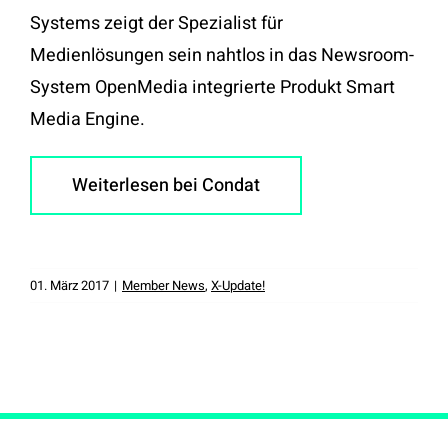
Systems zeigt der Spezialist für
Medienlösungen sein nahtlos in das Newsroom-
System OpenMedia integrierte Produkt Smart
Media Engine.
Weiterlesen bei Condat
01. März 2017
|
Member News
,
X-Update!