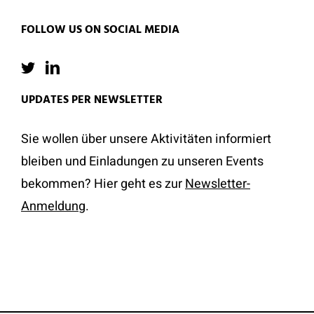
FOLLOW US ON SOCIAL MEDIA
UPDATES PER NEWSLETTER
Sie wollen über unsere Aktivitäten informiert
bleiben und Einladungen zu unseren Events
bekommen? Hier geht es zur
Newsletter-
Anmeldung
.