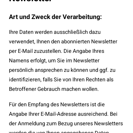
Art und Zweck der Verarbeitung:
Ihre Daten werden ausschließlich dazu
verwendet, Ihnen den abonnierten Newsletter
per E-Mail zuzustellen. Die Angabe Ihres
Namens erfolgt, um Sie im Newsletter
persönlich ansprechen zu können und ggf. zu
identifizieren, falls Sie von Ihren Rechten als
Betroffener Gebrauch machen wollen.
Für den Empfang des Newsletters ist die
Angabe Ihrer E-Mail-Adresse ausreichend. Bei
der Anmeldung zum Bezug unseres Newsletters