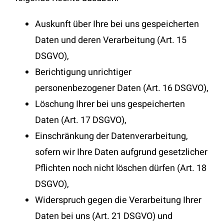
Auskunft über Ihre bei uns gespeicherten
Daten und deren Verarbeitung (Art. 15
DSGVO),
Berichtigung unrichtiger
personenbezogener Daten (Art. 16 DSGVO),
Löschung Ihrer bei uns gespeicherten
Daten (Art. 17 DSGVO),
Einschränkung der Datenverarbeitung,
sofern wir Ihre Daten aufgrund gesetzlicher
Pflichten noch nicht löschen dürfen (Art. 18
DSGVO),
Widerspruch gegen die Verarbeitung Ihrer
Daten bei uns (Art. 21 DSGVO) und