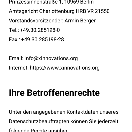
Prinzessinnenstraße 1, 10969 Berlin
Amtsgericht Charlottenburg HRB VR 21550
Vorstandsvorsitzender: Armin Berger
Tel.: +49.30.285198-0
Fax.: +49.30.285198-28
Email: info@xinnovations.org
Internet: https://www.xinnovations.org
Ihre Betroffenenrechte
Unter den angegebenen Kontaktdaten unseres
Datenschutzbeauftragten können Sie jederzeit
folgende Rechte ausüben: