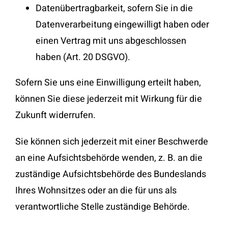
Datenübertragbarkeit, sofern Sie in die
Datenverarbeitung eingewilligt haben oder
einen Vertrag mit uns abgeschlossen
haben (Art. 20 DSGVO).
Sofern Sie uns eine Einwilligung erteilt haben,
können Sie diese jederzeit mit Wirkung für die
Zukunft widerrufen.
Sie können sich jederzeit mit einer Beschwerde
an eine Aufsichtsbehörde wenden, z. B. an die
zuständige Aufsichtsbehörde des Bundeslands
Ihres Wohnsitzes oder an die für uns als
verantwortliche Stelle zuständige Behörde.