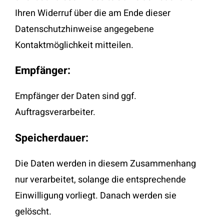
Ihren Widerruf über die am Ende dieser
Datenschutzhinweise angegebene
Kontaktmöglichkeit mitteilen.
Empfänger:
Empfänger der Daten sind ggf.
Auftragsverarbeiter.
Speicherdauer:
Die Daten werden in diesem Zusammenhang
nur verarbeitet, solange die entsprechende
Einwilligung vorliegt. Danach werden sie
gelöscht.