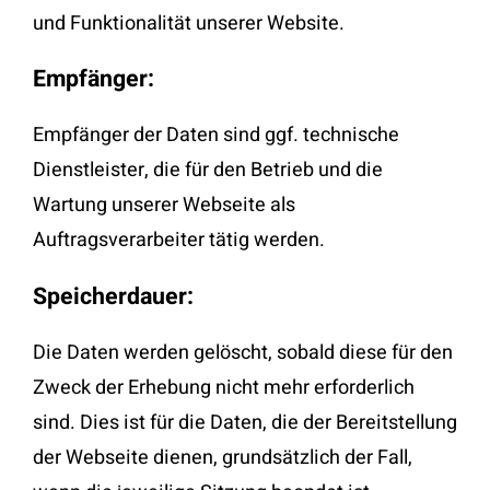
und Funktionalität unserer Website.
Empfänger:
Empfänger der Daten sind ggf. technische
Dienstleister, die für den Betrieb und die
Wartung unserer Webseite als
Auftragsverarbeiter tätig werden.
Speicherdauer:
Die Daten werden gelöscht, sobald diese für den
Zweck der Erhebung nicht mehr erforderlich
sind. Dies ist für die Daten, die der Bereitstellung
der Webseite dienen, grundsätzlich der Fall,