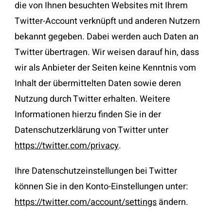
die von Ihnen besuchten Websites mit Ihrem
Twitter-Account verknüpft und anderen Nutzern
bekannt gegeben. Dabei werden auch Daten an
Twitter übertragen. Wir weisen darauf hin, dass
wir als Anbieter der Seiten keine Kenntnis vom
Inhalt der übermittelten Daten sowie deren
Nutzung durch Twitter erhalten. Weitere
Informationen hierzu finden Sie in der
Datenschutzerklärung von Twitter unter
https://twitter.com/privacy
.
Ihre Datenschutzeinstellungen bei Twitter
können Sie in den Konto-Einstellungen unter:
https://twitter.com/account/settings
ändern.