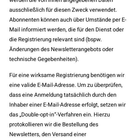
werden die von Ihnen angegebenen Daten
ausschließlich für diesen Zweck verwendet.
Abonnenten können auch über Umstände per E-
Mail informiert werden, die für den Dienst oder
die Registrierung relevant sind (bspw.
Änderungen des Newsletterangebots oder
technische Gegebenheiten).
Für eine wirksame Registrierung benötigen wir
eine valide E-Mail-Adresse. Um zu überprüfen,
dass eine Anmeldung tatsächlich durch den
Inhaber einer E-Mail-Adresse erfolgt, setzen wir
das „Double-opt-in“-Verfahren ein. Hierzu
protokollieren wir die Bestellung des
Newsletters, den Versand einer