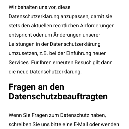
Wir behalten uns vor, diese
Datenschutzerklärung anzupassen, damit sie
stets den aktuellen rechtlichen Anforderungen
entspricht oder um Änderungen unserer
Leistungen in der Datenschutzerklärung
umzusetzen, z.B. bei der Einführung neuer
Services. Für Ihren erneuten Besuch gilt dann
die neue Datenschutzerklärung.
Fragen an den
Datenschutzbeauftragten
Wenn Sie Fragen zum Datenschutz haben,
schreiben Sie uns bitte eine E-Mail oder wenden