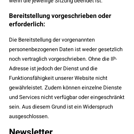
wenn die jeweilige Sitzung beendet ist.
Bereitstellung vorgeschrieben oder
erforderlich:
Die Bereitstellung der vorgenannten
personenbezogenen Daten ist weder gesetzlich
noch vertraglich vorgeschrieben. Ohne die IP-
Adresse ist jedoch der Dienst und die
Funktionsfähigkeit unserer Website nicht
gewährleistet. Zudem können einzelne Dienste
und Services nicht verfügbar oder eingeschränkt
sein. Aus diesem Grund ist ein Widerspruch
ausgeschlossen.
Newsletter