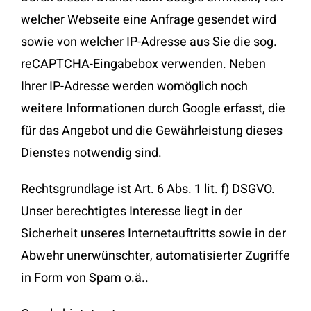
welcher Webseite eine Anfrage gesendet wird
sowie von welcher IP-Adresse aus Sie die sog.
reCAPTCHA-Eingabebox verwenden. Neben
Ihrer IP-Adresse werden womöglich noch
weitere Informationen durch Google erfasst, die
für das Angebot und die Gewährleistung dieses
Dienstes notwendig sind.
Rechtsgrundlage ist Art. 6 Abs. 1 lit. f) DSGVO.
Unser berechtigtes Interesse liegt in der
Sicherheit unseres Internetauftritts sowie in der
Abwehr unerwünschter, automatisierter Zugriffe
in Form von Spam o.ä..