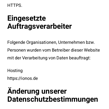
HTTPS.
Eingesetzte
Auftragsverarbeiter
Folgende Organisationen, Unternehmen bzw.
Personen wurden vom Betreiber dieser Website
mit der Verarbeitung von Daten beauftragt:
Hosting
https://ionos.de
Änderung unserer
Datenschutzbestimmungen