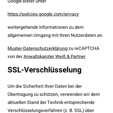
Google bietet unter
https://policies.google.com/privacy
weitergehende Informationen zu dem
allgemeinen Umgang mit Ihren Nutzerdaten an.
Muster-Datenschutzerklärung
zu reCAPTCHA
von der
Anwaltskanzlei Weiß & Partner
SSL-Verschlüsselung
Um die Sicherheit Ihrer Daten bei der
Übertragung zu schützen, verwenden wir dem
aktuellen Stand der Technik entsprechende
Verschlüsselungsverfahren (z. B. SSL) über