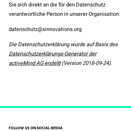
Sie sich direkt an die für den Datenschutz
verantwortliche Person in unserer Organisation:
datenschutz@xinnovations.org
Die Datenschutzerklärung wurde auf Basis des
Datenschutzerklärungs-Generator der
activeMind AG erstellt
(Version 2018-09-24).
FOLLOW US ON SOCIAL MEDIA