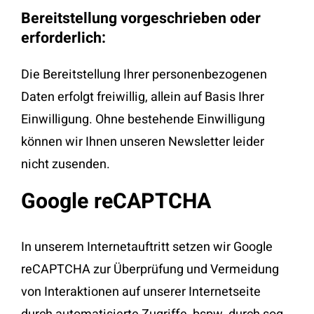
Bereitstellung vorgeschrieben oder
erforderlich:
Die Bereitstellung Ihrer personenbezogenen
Daten erfolgt freiwillig, allein auf Basis Ihrer
Einwilligung. Ohne bestehende Einwilligung
können wir Ihnen unseren Newsletter leider
nicht zusenden.
Google reCAPTCHA
In unserem Internetauftritt setzen wir Google
reCAPTCHA zur Überprüfung und Vermeidung
von Interaktionen auf unserer Internetseite