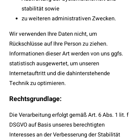
stabilität sowie
zu weiteren administrativen Zwecken.
Wir verwenden Ihre Daten nicht, um
Rückschlüsse auf Ihre Person zu ziehen.
Informationen dieser Art werden von uns ggfs.
statistisch ausgewertet, um unseren
Internetauftritt und die dahinterstehende
Technik zu optimieren.
Rechtsgrundlage:
Die Verarbeitung erfolgt gemäß Art. 6 Abs. 1 lit. f
DSGVO auf Basis unseres berechtigten
Interesses an der Verbesserung der Stabilität