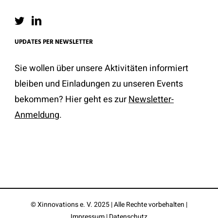
UPDATES PER NEWSLETTER
Sie wollen über unsere Aktivitäten informiert
bleiben und Einladungen zu unseren Events
bekommen? Hier geht es zur
Newsletter-
Anmeldung
.
© Xinnovations e. V. 2025 | Alle Rechte vorbehalten |
Impressum
|
Datenschutz