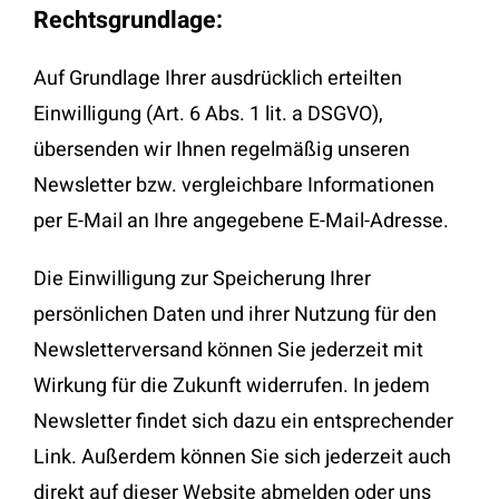
Rechtsgrundlage:
Auf Grundlage Ihrer ausdrücklich erteilten
Einwilligung (Art. 6 Abs. 1 lit. a DSGVO),
übersenden wir Ihnen regelmäßig unseren
Newsletter bzw. vergleichbare Informationen
per E-Mail an Ihre angegebene E-Mail-Adresse.
Die Einwilligung zur Speicherung Ihrer
persönlichen Daten und ihrer Nutzung für den
Newsletterversand können Sie jederzeit mit
Wirkung für die Zukunft widerrufen. In jedem
Newsletter findet sich dazu ein entsprechender
Link. Außerdem können Sie sich jederzeit auch
direkt auf dieser Website abmelden oder uns