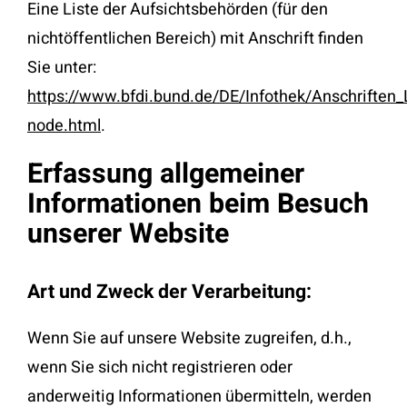
Eine Liste der Aufsichtsbehörden (für den
nichtöffentlichen Bereich) mit Anschrift finden
Sie unter:
https://www.bfdi.bund.de/DE/Infothek/Anschriften_L
node.html
.
Erfassung allgemeiner
Informationen beim Besuch
unserer Website
Art und Zweck der Verarbeitung:
Wenn Sie auf unsere Website zugreifen, d.h.,
wenn Sie sich nicht registrieren oder
anderweitig Informationen übermitteln, werden