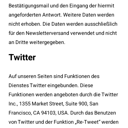
Bestätigungsmail und den Eingang der hiermit
angeforderten Antwort. Weitere Daten werden
nicht erhoben. Die Daten werden ausschließlich
für den Newsletterversand verwendet und nicht
an Dritte weitergegeben.
Twitter
Auf unseren Seiten sind Funktionen des
Dienstes Twitter eingebunden. Diese
Funktionen werden angeboten durch die Twitter
Inc., 1355 Market Street, Suite 900, San
Francisco, CA 94103, USA. Durch das Benutzen
von Twitter und der Funktion „Re-Tweet“ werden