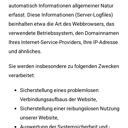
automatisch Informationen allgemeiner Natur
erfasst. Diese Informationen (Server-Logfiles)
beinhalten etwa die Art des Webbrowsers, das
verwendete Betriebssystem, den Domainnamen
Ihres Internet-Service-Providers, Ihre IP-Adresse
und ähnliches.
Sie werden insbesondere zu folgenden Zwecken
verarbeitet:
Sicherstellung eines problemlosen
Verbindungsaufbaus der Website,
Sicherstellung einer reibungslosen Nutzung
unserer Website,
Auswertung der Systemsicherheit und -