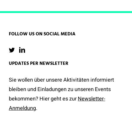
FOLLOW US ON SOCIAL MEDIA
UPDATES PER NEWSLETTER
Sie wollen über unsere Aktivitäten informiert
bleiben und Einladungen zu unseren Events
bekommen? Hier geht es zur
Newsletter-
Anmeldung
.