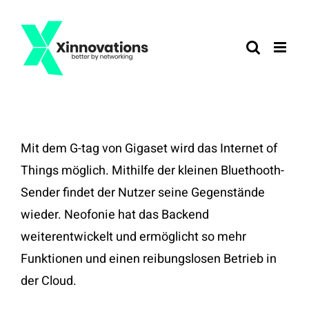
Zum
Inhalt
springen
Mit dem G-tag von Gigaset wird das Internet of
Things möglich. Mithilfe der kleinen Bluethooth-
Sender findet der Nutzer seine Gegenstände
wieder. Neofonie hat das Backend
weiterentwickelt und ermöglicht so mehr
Funktionen und einen reibungslosen Betrieb in
der Cloud.