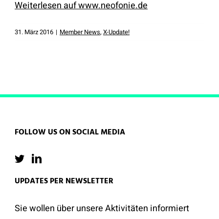
Weiterlesen auf www.neofonie.de
31. März 2016
|
Member News
,
X-Update!
FOLLOW US ON SOCIAL MEDIA
UPDATES PER NEWSLETTER
Sie wollen über unsere Aktivitäten informiert