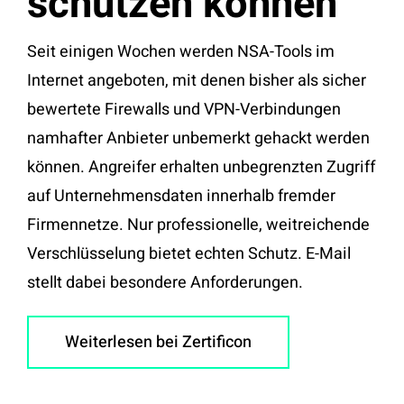
schützen können
Seit einigen Wochen werden NSA-Tools im
Internet angeboten, mit denen bisher als sicher
bewertete Firewalls und VPN-Verbindungen
namhafter Anbieter unbemerkt gehackt werden
können. Angreifer erhalten unbegrenzten Zugriff
auf Unternehmensdaten innerhalb fremder
Firmennetze. Nur professionelle, weitreichende
Verschlüsselung bietet echten Schutz. E-Mail
stellt dabei besondere Anforderungen.
Weiterlesen bei Zertificon