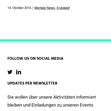
14. Oktober 2016
|
Member News
,
X-Update!
FOLLOW US ON SOCIAL MEDIA
UPDATES PER NEWSLETTER
Sie wollen über unsere Aktivitäten informiert
bleiben und Einladungen zu unseren Events