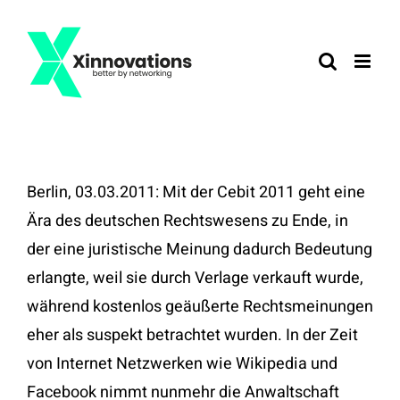
Zum
Inhalt
springen
Berlin, 03.03.2011: Mit der Cebit 2011 geht eine
Ära des deutschen Rechtswesens zu Ende, in
der eine juristische Meinung dadurch Bedeutung
erlangte, weil sie durch Verlage verkauft wurde,
während kostenlos geäußerte Rechtsmeinungen
eher als suspekt betrachtet wurden. In der Zeit
von Internet Netzwerken wie Wikipedia und
Facebook nimmt nunmehr die Anwaltschaft