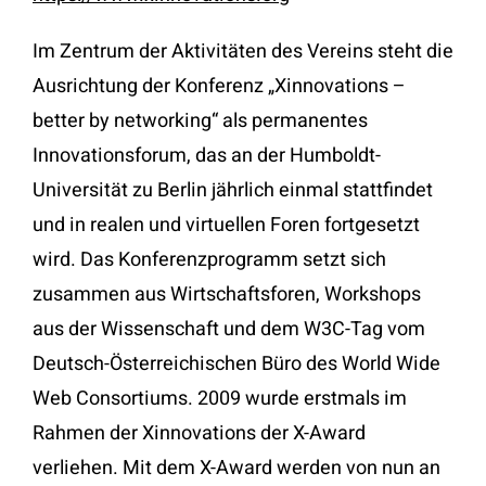
Im Zentrum der Aktivitäten des Vereins steht die
Ausrichtung der Konferenz „Xinnovations –
better by networking“ als permanentes
Innovationsforum, das an der Humboldt-
Universität zu Berlin jährlich einmal stattfindet
und in realen und virtuellen Foren fortgesetzt
wird. Das Konferenzprogramm setzt sich
zusammen aus Wirtschaftsforen, Workshops
aus der Wissenschaft und dem W3C-Tag vom
Deutsch-Österreichischen Büro des World Wide
Web Consortiums. 2009 wurde erstmals im
Rahmen der Xinnovations der X-Award
verliehen. Mit dem X-Award werden von nun an