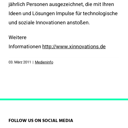
jährlich Personen ausgezeichnet, die mit Ihren
Ideen und Lösungen Impulse für technologische
und soziale Innovationen anstoßen.
Weitere
Informationen
http://www.xinnovations.de
03. März 2011
|
Medieninfo
FOLLOW US ON SOCIAL MEDIA