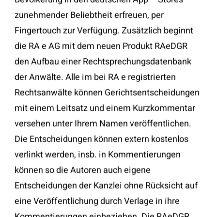
zunehmender Beliebtheit erfreuen, per
Fingertouch zur Verfügung. Zusätzlich beginnt
die RA e AG mit dem neuen Produkt RAeDGR
den Aufbau einer Rechtsprechungsdatenbank
der Anwälte. Alle im bei RA e registrierten
Rechtsanwälte können Gerichtsentscheidungen
mit einem Leitsatz und einem Kurzkommentar
versehen unter Ihrem Namen veröffentlichen.
Die Entscheidungen können extern kostenlos
verlinkt werden, insb. in Kommentierungen
können so die Autoren auch eigene
Entscheidungen der Kanzlei ohne Rücksicht auf
eine Veröffentlichung durch Verlage in ihre
Kommentierungen einbeziehen. Die RAeDGR