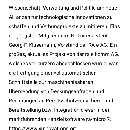
Wissenschaft, Verwaltung und Politik, um neue
Allianzen für technologische Innovationen zu
schaffen und Verbundprojekte zu initiieren. Eins
der jüngsten Mitglieder im Netzwerk ist RA
Georg-F. Klusemann, Vorstand der RA e AG. Ein
großes, aktuelles Projekt von der ra e komm AG,
welches vor kurzem abgeschlossen wurde, war
die Fertigung einer vollautomatischen
Schnittstelle zur maschinenlesbaren
Übersendung von Deckungsanfragen und
Rechnungen an Rechtsschutzversicherer und
Bereitstellung bzw. Integration dieser in der
marktführenden Kanzleisoftware ra-micro 7.
https://www.xinnovations.org