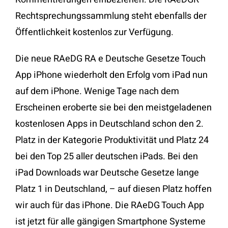
Rechtsprechungssammlung steht ebenfalls der
Öffentlichkeit kostenlos zur Verfügung.
Die neue RAeDG RA e Deutsche Gesetze Touch
App iPhone wiederholt den Erfolg vom iPad nun
auf dem iPhone. Wenige Tage nach dem
Erscheinen eroberte sie bei den meistgeladenen
kostenlosen Apps in Deutschland schon den 2.
Platz in der Kategorie Produktivität und Platz 24
bei den Top 25 aller deutschen iPads. Bei den
iPad Downloads war Deutsche Gesetze lange
Platz 1 in Deutschland, – auf diesen Platz hoffen
wir auch für das iPhone. Die RAeDG Touch App
ist jetzt für alle gängigen Smartphone Systeme