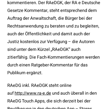
kommentieren. Der RAeDGK, der RA e Deutsche
Gesetze Kommentar, steht entsprechend dem
Auftrag der Anwaltschaft, die Bürger bei der
Rechtsanwendung zu beraten und zu begleiten,
auch der Öffentlichkeit und damit auch der
Justiz kostenlos zur Verfügung – die Autoren
sind unter dem Kürzel „RAeDGK“ auch
zitierfähig. Die Fach-Kommentierungen werden
durch einen Ratgeber-Kommentar für das
Publikum ergänzt.
RAeDG inkl. RAeDGK steht online
auf
http://www.ra-e.de
und auch überall in den
RAeDG Touch Apps, die sich derzeit bei der
Bevölkerung in den deutschen App – Stores