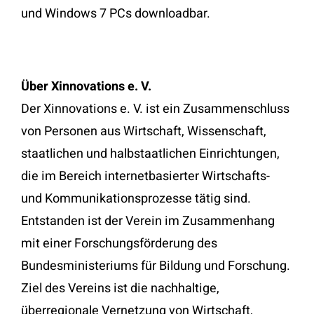
und Windows 7 PCs downloadbar.
Über Xinnovations e. V.
Der Xinnovations e. V. ist ein Zusammenschluss
von Personen aus Wirtschaft, Wissenschaft,
staatlichen und halbstaatlichen Einrichtungen,
die im Bereich internetbasierter Wirtschafts-
und Kommunikationsprozesse tätig sind.
Entstanden ist der Verein im Zusammenhang
mit einer Forschungsförderung des
Bundesministeriums für Bildung und Forschung.
Ziel des Vereins ist die nachhaltige,
überregionale Vernetzung von Wirtschaft,