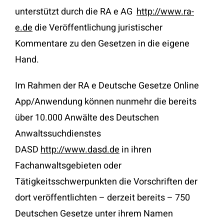
unterstützt durch die RA e AG
http://www.ra-
e.de
die Veröffentlichung juristischer
Kommentare zu den Gesetzen in die eigene
Hand.
Im Rahmen der RA e Deutsche Gesetze Online
App/Anwendung können nunmehr die bereits
über 10.000 Anwälte des Deutschen
Anwaltssuchdienstes
DASD
http://www.dasd.de
in ihren
Fachanwaltsgebieten oder
Tätigkeitsschwerpunkten die Vorschriften der
dort veröffentlichten – derzeit bereits – 750
Deutschen Gesetze unter ihrem Namen