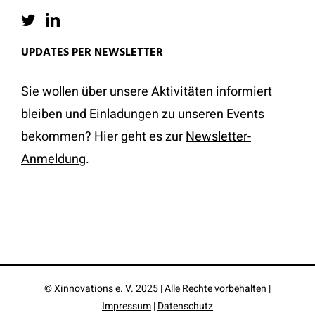
UPDATES PER NEWSLETTER
Sie wollen über unsere Aktivitäten informiert
bleiben und Einladungen zu unseren Events
bekommen? Hier geht es zur
Newsletter-
Anmeldung
.
© Xinnovations e. V. 2025 | Alle Rechte vorbehalten |
Impressum
|
Datenschutz