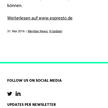
können.
Weiterlesen auf www.espresto.de
31. Mai 2016
|
Member News
,
X-Update!
FOLLOW US ON SOCIAL MEDIA
UPDATES PER NEWSLETTER