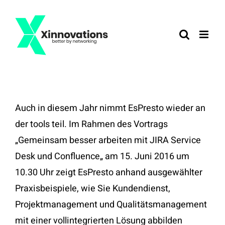
Zum
Inhalt
springen
Auch in diesem Jahr nimmt EsPresto wieder an
der tools teil. Im Rahmen des Vortrags
„Gemeinsam besser arbeiten mit JIRA Service
Desk und Confluence„ am 15. Juni 2016 um
10.30 Uhr zeigt EsPresto anhand ausgewählter
Praxisbeispiele, wie Sie Kundendienst,
Projektmanagement und Qualitätsmanagement
mit einer vollintegrierten Lösung abbilden