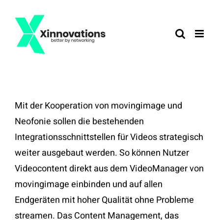
Zum
Inhalt
springen
Mit der Kooperation von movingimage und
Neofonie sollen die bestehenden
Integrationsschnittstellen für Videos strategisch
weiter ausgebaut werden. So können Nutzer
Videocontent direkt aus dem VideoManager von
movingimage einbinden und auf allen
Endgeräten mit hoher Qualität ohne Probleme
streamen. Das Content Management, das