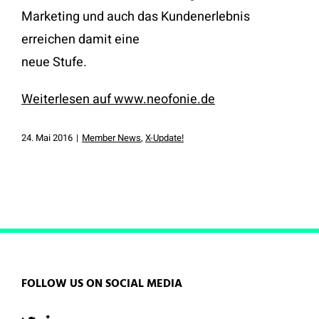
Marketing und auch das Kundenerlebnis
erreichen damit eine
neue Stufe.
Weiterlesen auf www.neofonie.de
24. Mai 2016
|
Member News
,
X-Update!
FOLLOW US ON SOCIAL MEDIA