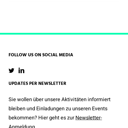
FOLLOW US ON SOCIAL MEDIA
UPDATES PER NEWSLETTER
Sie wollen über unsere Aktivitäten informiert
bleiben und Einladungen zu unseren Events
bekommen? Hier geht es zur
Newsletter-
Anmeldung
.