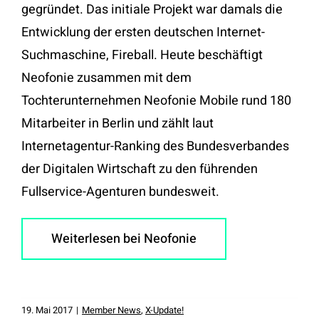
gegründet. Das initiale Projekt war damals die
Entwicklung der ersten deutschen Internet-
Suchmaschine, Fireball. Heute beschäftigt
Neofonie zusammen mit dem
Tochterunternehmen Neofonie Mobile rund 180
Mitarbeiter in Berlin und zählt laut
Internetagentur-Ranking des Bundesverbandes
der Digitalen Wirtschaft zu den führenden
Fullservice-Agenturen bundesweit.
Weiterlesen bei Neofonie
19. Mai 2017
|
Member News
,
X-Update!