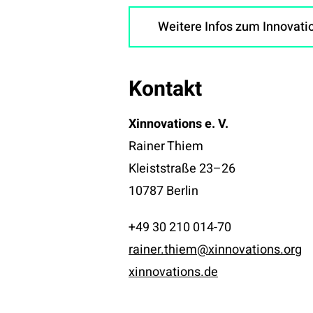
Weitere Infos zum Innovat
Kontakt
Xinnovations e. V.
Rainer Thiem
Kleiststraße 23–26
10787 Berlin
+49 30 210 014-70
rainer.thiem@xinnovations.org
xinnovations.de