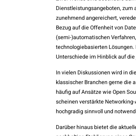
Dienstleistungsangeboten, zum 
zunehmend angereichert, veredelt
Bezug auf die Offenheit von Dat
(semi-)automatischen Verfahren
technologiebasierten Lösungen. 
Unterschiede im Hinblick auf die 
In vielen Diskussionen wird in 
klassischer Branchen gerne die a
häufig auf Ansätze wie Open Sour
scheinen verstärkte Networking-A
hochgradig sinnvoll und notwend
Darüber hinaus bietet die aktuel