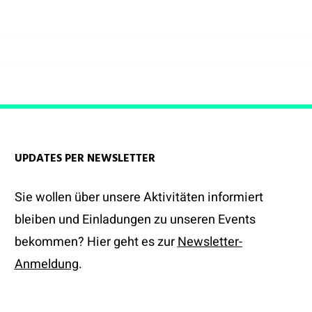
UPDATES PER NEWSLETTER
Sie wollen über unsere Aktivitäten informiert
bleiben und Einladungen zu unseren Events
bekommen? Hier geht es zur
Newsletter-
Anmeldung
.