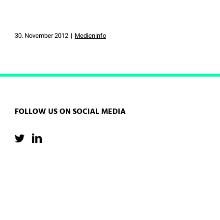
30. November 2012
|
Medieninfo
FOLLOW US ON SOCIAL MEDIA