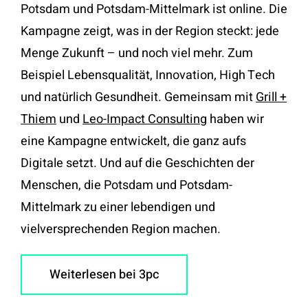
Potsdam und Potsdam-Mittelmark ist online. Die
Kampagne zeigt, was in der Region steckt: jede
Menge Zukunft – und noch viel mehr. Zum
Beispiel Lebensqualität, Innovation, High Tech
und natürlich Gesundheit. Gemeinsam mit
Grill +
Thiem
und
Leo-Impact Consulting
haben wir
eine Kampagne entwickelt, die ganz aufs
Digitale setzt. Und auf die Geschichten der
Menschen, die Potsdam und Potsdam-
Mittelmark zu einer lebendigen und
vielversprechenden Region machen.
Weiterlesen bei 3pc