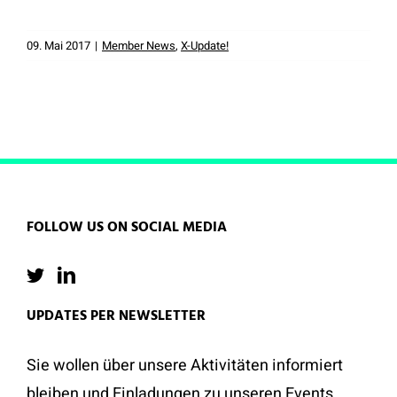
09. Mai 2017
|
Member News
,
X-Update!
FOLLOW US ON SOCIAL MEDIA
UPDATES PER NEWSLETTER
Sie wollen über unsere Aktivitäten informiert
bleiben und Einladungen zu unseren Events