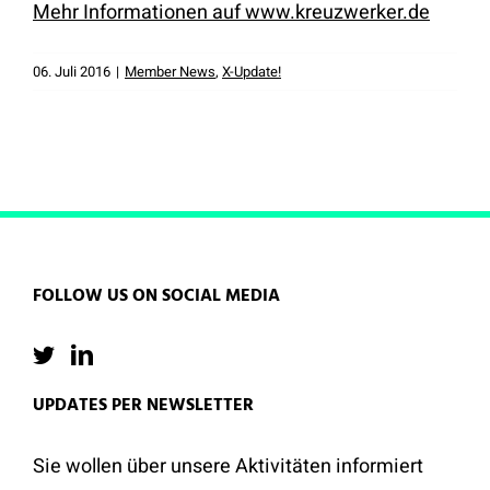
Mehr Informationen auf www.kreuzwerker.de
06. Juli 2016
|
Member News
,
X-Update!
FOLLOW US ON SOCIAL MEDIA
UPDATES PER NEWSLETTER
Sie wollen über unsere Aktivitäten informiert