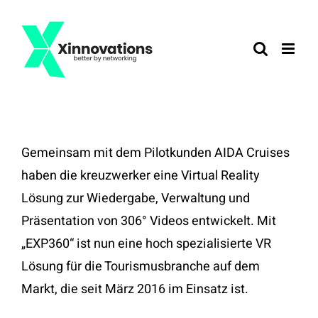
Zum
Inhalt
springen
Gemeinsam mit dem Pilotkunden AIDA Cruises
haben die kreuzwerker eine Virtual Reality
Lösung zur Wiedergabe, Verwaltung und
Präsentation von 306° Videos entwickelt. Mit
„EXP360“ ist nun eine hoch spezialisierte VR
Lösung für die Tourismusbranche auf dem
Markt, die seit März 2016 im Einsatz ist.