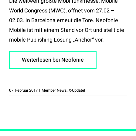
Die weltweit größte Mobilfunkmesse, Mobile
World Congress (MWC), öffnet vom 27.02 –
02.03. in Barcelona erneut die Tore. Neofonie
Mobile ist mit einem Stand vor Ort und stellt die
mobile Publishing Lösung „Anchor“ vor.
Weiterlesen bei Neofonie
07. Februar 2017
|
Member News
,
X-Update!