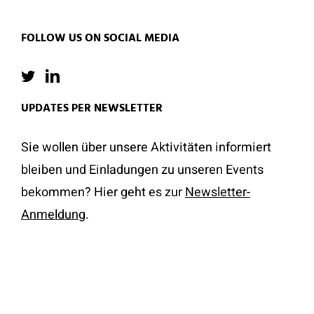
FOLLOW US ON SOCIAL MEDIA
UPDATES PER NEWSLETTER
Sie wollen über unsere Aktivitäten informiert
bleiben und Einladungen zu unseren Events
bekommen? Hier geht es zur
Newsletter-
Anmeldung
.