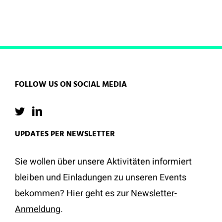
FOLLOW US ON SOCIAL MEDIA
UPDATES PER NEWSLETTER
Sie wollen über unsere Aktivitäten informiert
bleiben und Einladungen zu unseren Events
bekommen? Hier geht es zur
Newsletter-
Anmeldung
.