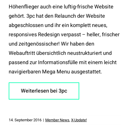
Höhenflieger auch eine luftig-frische Website
gehört. 3pc hat den Relaunch der Website
abgeschlossen und ihr ein komplett neues,
responsives Redesign verpasst – heller, frischer
und zeitgenössischer! Wir haben den
Webauftritt übersichtlich neustrukturiert und
passend zur Informationsfülle mit einem leicht
navigierbaren Mega Menu ausgestattet.
Weiterlesen bei 3pc
14. September 2016
|
Member News
,
X-Update!