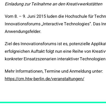
Einladung zur Teilnahme an den Kreativwerkstätten
Vom 8. – 9. Juni 2015 luden die Hochschule für Techn
Innovationsforums „Interactive Technologies“. Das I
Anwendungsfelder.
Ziel des Innovationsforums ist es, potenzielle Applik
erfolgreichen Auftakt folgt nun eine Reihe von Kreat
konkreter Einsatzszenarien interaktiver Technologie
Mehr Informationen, Termine und Anmeldung unter:
https://cm.htw-berlin.de/veranstaltungen/