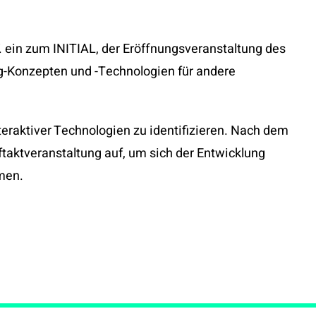
. ein zum INITIAL, der Eröffnungsveranstaltung des
ng-Konzepten und -Technologien für andere
teraktiver Technologien zu identifizieren. Nach dem
ftaktveranstaltung auf, um sich der Entwicklung
men.