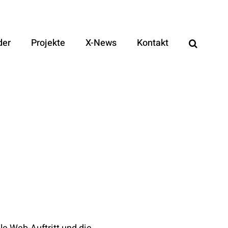
der
Projekte
X-News
Kontakt