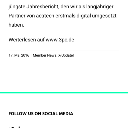
jüngste Jahresbericht, den wir als langjähriger
Partner von acatech erstmals digital umgesetzt
haben.
Weiterlesen auf www.3pc.de
17. Mai 2016
|
Member News
,
X-Update!
FOLLOW US ON SOCIAL MEDIA