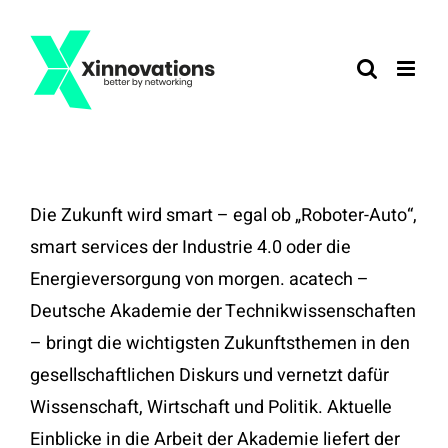
Zum
Inhalt
springen
Die Zukunft wird smart – egal ob „Roboter-Auto“,
smart services der Industrie 4.0 oder die
Energieversorgung von morgen. acatech –
Deutsche Akademie der Technikwissenschaften
– bringt die wichtigsten Zukunftsthemen in den
gesellschaftlichen Diskurs und vernetzt dafür
Wissenschaft, Wirtschaft und Politik. Aktuelle
Einblicke in die Arbeit der Akademie liefert der