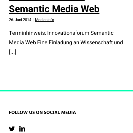
Semantic Media Web
26. Juni 2014
|
Medieninfo
Terminhinweis: Innovationsforum Semantic
Media Web Eine Einladung an Wissenschaft und
[...]
FOLLOW US ON SOCIAL MEDIA