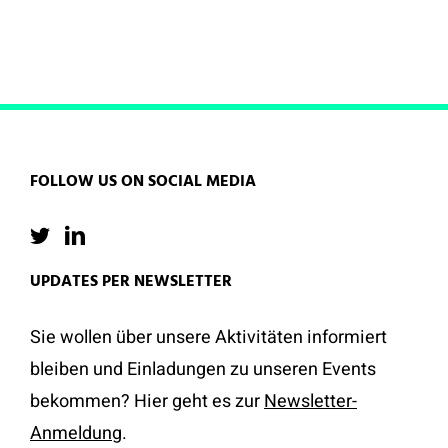
FOLLOW US ON SOCIAL MEDIA
UPDATES PER NEWSLETTER
Sie wollen über unsere Aktivitäten informiert
bleiben und Einladungen zu unseren Events
bekommen? Hier geht es zur
Newsletter-
Anmeldung
.