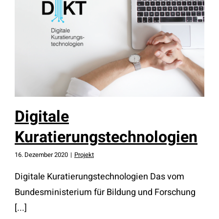
Digitale
Kuratierungstechnologien
Digitale
Kuratierungstechnologien
16. Dezember 2020
|
Projekt
Digitale Kuratierungstechnologien Das vom
Bundesministerium für Bildung und Forschung
[...]