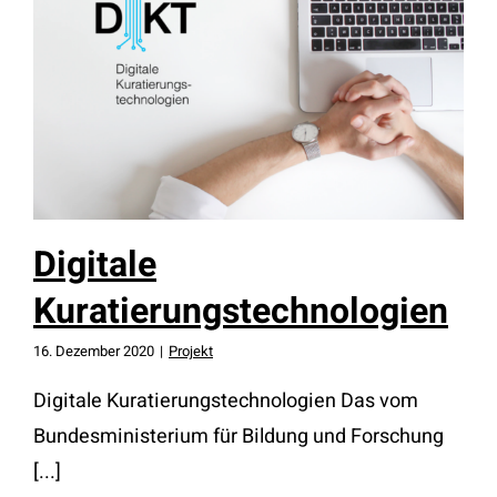
Digitale
Kuratierungstechnologien
Digitale
Kuratierungstechnologien
16. Dezember 2020
|
Projekt
Digitale Kuratierungstechnologien Das vom
Bundesministerium für Bildung und Forschung
[...]