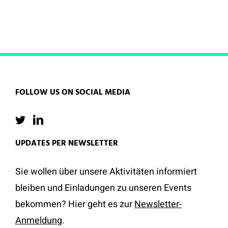
FOLLOW US ON SOCIAL MEDIA
UPDATES PER NEWSLETTER
Sie wollen über unsere Aktivitäten informiert
bleiben und Einladungen zu unseren Events
bekommen? Hier geht es zur
Newsletter-
Anmeldung
.