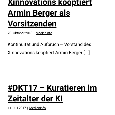
Xinnovations kooptiert
Armin Berger als
Vorsitzenden
23. Oktober 2018
|
Medieninfo
Kontinuität und Aufbruch – Vorstand des
Xinnovations kooptiert Armin Berger [...]
#DKT17 – Kuratieren im
Zeitalter der KI
11. Juli 2017
|
Medieninfo