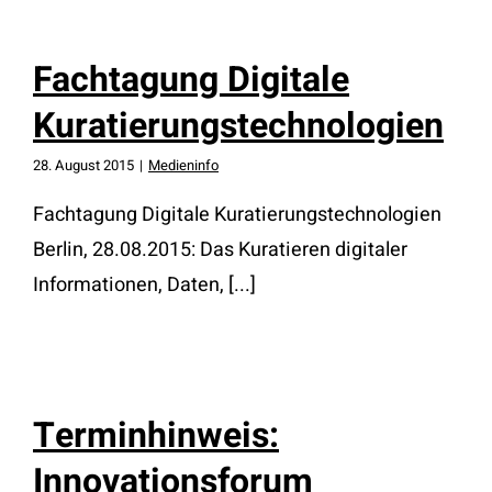
Fachtagung Digitale
Kuratierungstechnologien
28. August 2015
|
Medieninfo
Fachtagung Digitale Kuratierungstechnologien
Berlin, 28.08.2015: Das Kuratieren digitaler
Informationen, Daten, [...]
Terminhinweis:
Innovationsforum