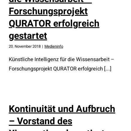
Forschungsprojekt
QURATOR erfolgreich
gestartet
20. November 2018
|
Medieninfo
Künstliche Intelligenz für die Wissensarbeit –
Forschungsprojekt QURATOR erfolgreich [...]
Kontinuität und Aufbruch
– Vorstand des