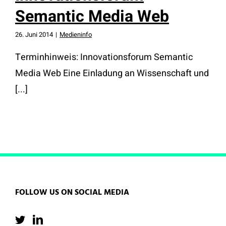
Semantic Media Web
26. Juni 2014
|
Medieninfo
Terminhinweis: Innovationsforum Semantic
Media Web Eine Einladung an Wissenschaft und
[...]
FOLLOW US ON SOCIAL MEDIA