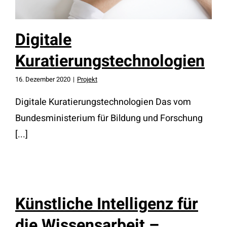
Digitale
Kuratierungstechnologien
16. Dezember 2020
|
Projekt
Digitale Kuratierungstechnologien Das vom
Bundesministerium für Bildung und Forschung
[...]
Künstliche Intelligenz für
die Wissensarbeit –