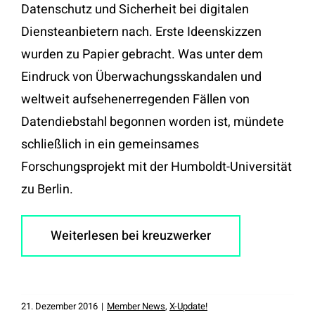
Datenschutz und Sicherheit bei digitalen
Diensteanbietern nach. Erste Ideenskizzen
wurden zu Papier gebracht. Was unter dem
Eindruck von Überwachungsskandalen und
weltweit aufsehenerregenden Fällen von
Datendiebstahl begonnen worden ist, mündete
schließlich in ein gemeinsames
Forschungsprojekt mit der Humboldt-Universität
zu Berlin.
Weiterlesen bei kreuzwerker
21. Dezember 2016
|
Member News
,
X-Update!