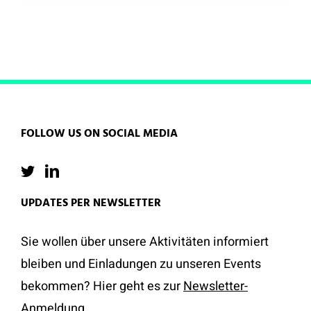
FOLLOW US ON SOCIAL MEDIA
UPDATES PER NEWSLETTER
Sie wollen über unsere Aktivitäten informiert
bleiben und Einladungen zu unseren Events
bekommen? Hier geht es zur
Newsletter-
Anmeldung
.