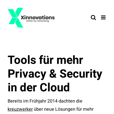
Zum
Inhalt
springen
Tools für mehr
Privacy & Security
in der Cloud
Bereits im Frühjahr 2014 dachten die
kreuzwerker
über neue Lösungen für mehr