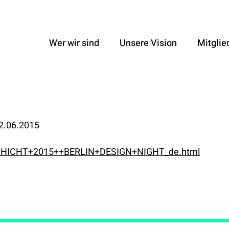
Wer wir sind
Unsere Vision
Mitglie
2.06.2015
HTSCHICHT+2015++BERLIN+DESIGN+NIGHT_de.html