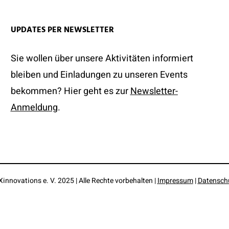
UPDATES PER NEWSLETTER
Sie wollen über unsere Aktivitäten informiert
bleiben und Einladungen zu unseren Events
bekommen? Hier geht es zur
Newsletter-
Anmeldung
.
Xinnovations e. V. 2025 | Alle Rechte vorbehalten |
Impressum
|
Datensch