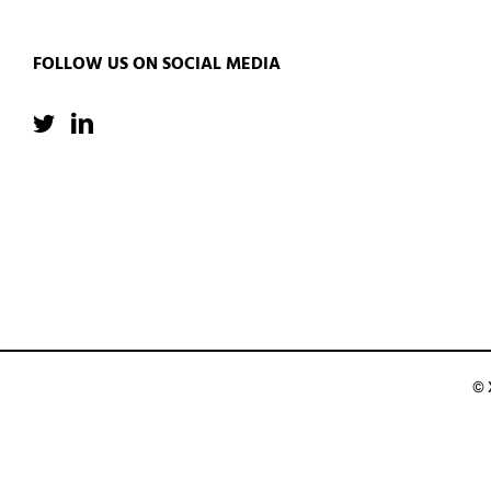
FOLLOW US ON SOCIAL MEDIA
© 