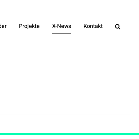
der
Projekte
X-News
Kontakt