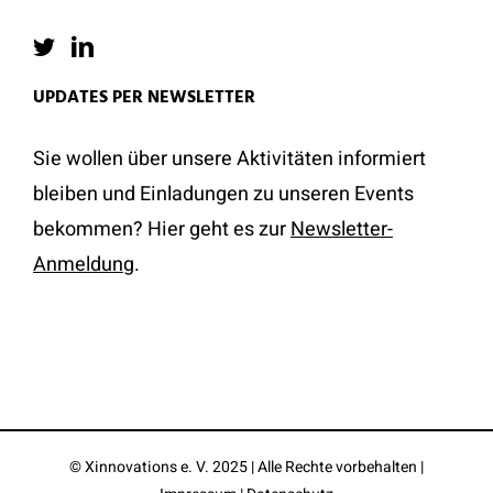
UPDATES PER NEWSLETTER
Sie wollen über unsere Aktivitäten informiert
bleiben und Einladungen zu unseren Events
bekommen? Hier geht es zur
Newsletter-
Anmeldung
.
© Xinnovations e. V. 2025 | Alle Rechte vorbehalten |