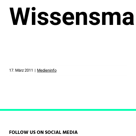
Wissensma
17. März 2011
|
Medieninfo
FOLLOW US ON SOCIAL MEDIA