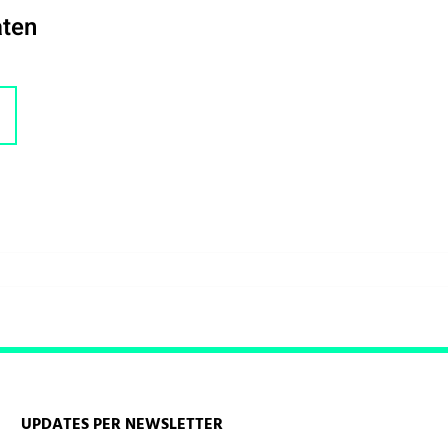
aten
UPDATES PER NEWSLETTER