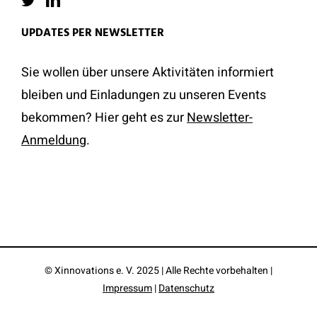
UPDATES PER NEWSLETTER
Sie wollen über unsere Aktivitäten informiert
bleiben und Einladungen zu unseren Events
bekommen? Hier geht es zur
Newsletter-
Anmeldung
.
© Xinnovations e. V. 2025 | Alle Rechte vorbehalten |
Impressum
|
Datenschutz