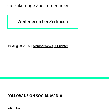
die zukünftige Zusammenarbeit.
Weiterlesen bei Zertificon
18. August 2016
|
Member News
,
X-Update!
FOLLOW US ON SOCIAL MEDIA