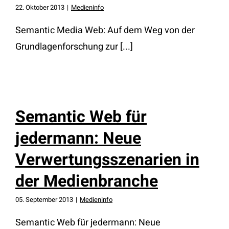
22. Oktober 2013
|
Medieninfo
Semantic Media Web: Auf dem Weg von der
Grundlagenforschung zur [...]
Semantic Web für
jedermann: Neue
Verwertungsszenarien in
der Medienbranche
05. September 2013
|
Medieninfo
Semantic Web für jedermann: Neue