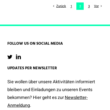
Zurück
Vor
1
2
3
FOLLOW US ON SOCIAL MEDIA
UPDATES PER NEWSLETTER
Sie wollen über unsere Aktivitäten informiert
bleiben und Einladungen zu unseren Events
bekommen? Hier geht es zur
Newsletter-
Anmeldung
.