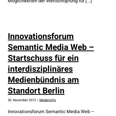
Möglichkeiten der Wertschöpfung für [...]
Innovationsforum
Semantic Media Web –
Startschuss für ein
interdisziplinäres
Medienbündnis am
Standort Berlin
30. November 2012
|
Medieninfo
Innovationsforum Semantic Media Web –