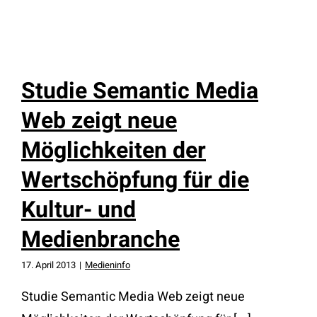
Studie Semantic Media
Web zeigt neue
Möglichkeiten der
Wertschöpfung für die
Kultur- und
Medienbranche
17. April 2013
|
Medieninfo
Studie Semantic Media Web zeigt neue