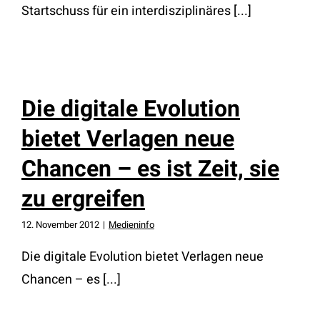
Startschuss für ein interdisziplinäres [...]
Die digitale Evolution
bietet Verlagen neue
Chancen – es ist Zeit, sie
zu ergreifen
12. November 2012
|
Medieninfo
Die digitale Evolution bietet Verlagen neue
Chancen – es [...]