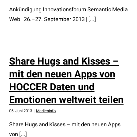
Ankündigung Innovationsforum Semantic Media
Web | 26.–27. September 2013 | [...]
Share Hugs and Kisses –
mit den neuen Apps von
HOCCER Daten und
Emotionen weltweit teilen
06. Juni 2013
|
Medieninfo
Share Hugs and Kisses – mit den neuen Apps
von [...]