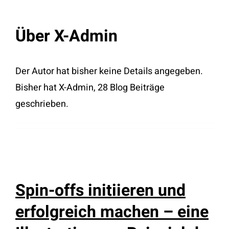
Über
X-Admin
Der Autor hat bisher keine Details angegeben.
Bisher hat X-Admin, 28 Blog Beiträge
geschrieben.
Spin-offs initiieren und
erfolgreich machen – eine