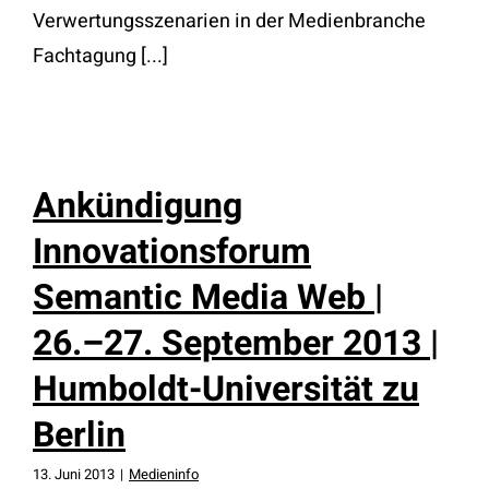
Verwertungsszenarien in der Medienbranche
Fachtagung [...]
Ankündigung
Innovationsforum
Semantic Media Web |
26.–27. September 2013 |
Humboldt-Universität zu
Berlin
13. Juni 2013
|
Medieninfo