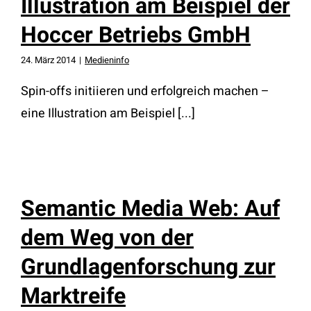
Illustration am Beispiel der
Hoccer Betriebs GmbH
24. März 2014
|
Medieninfo
Spin-offs initiieren und erfolgreich machen –
eine Illustration am Beispiel [...]
Semantic Media Web: Auf
dem Weg von der
Grundlagenforschung zur
Marktreife