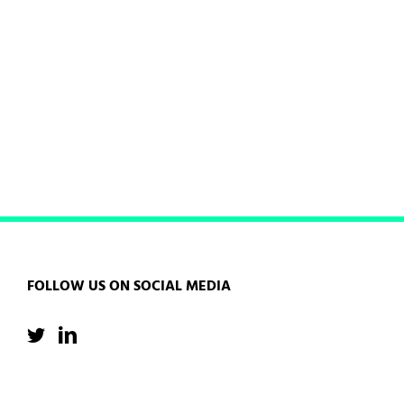
FOLLOW US ON SOCIAL MEDIA