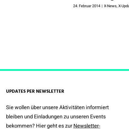
24. Februar 2014
|
X-News
,
X-Upda
UPDATES PER NEWSLETTER
Sie wollen über unsere Aktivitäten informiert
bleiben und Einladungen zu unseren Events
bekommen? Hier geht es zur
Newsletter-