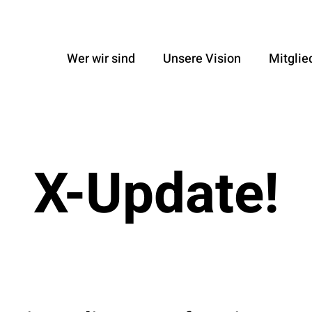
Wer wir sind
Unsere Vision
Mitglie
X-Update!