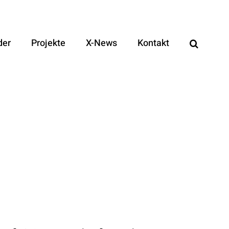
der
Projekte
X-News
Kontakt