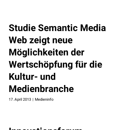
Studie Semantic Media
Web zeigt neue
Möglichkeiten der
Wertschöpfung für die
Kultur- und
Medienbranche
17. April 2013
|
Medieninfo