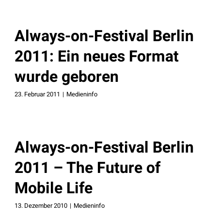
Always-on-Festival Berlin
2011: Ein neues Format
wurde geboren
23. Februar 2011
|
Medieninfo
Always-on-Festival Berlin
2011 – The Future of
Mobile Life
13. Dezember 2010
|
Medieninfo