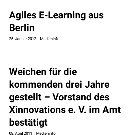
Agiles E-Learning aus
Berlin
25. Januar 2012
|
Medieninfo
Weichen für die
kommenden drei Jahre
gestellt – Vorstand des
Xinnovations e. V. im Amt
bestätigt
08. April 2011
|
Medieninfo