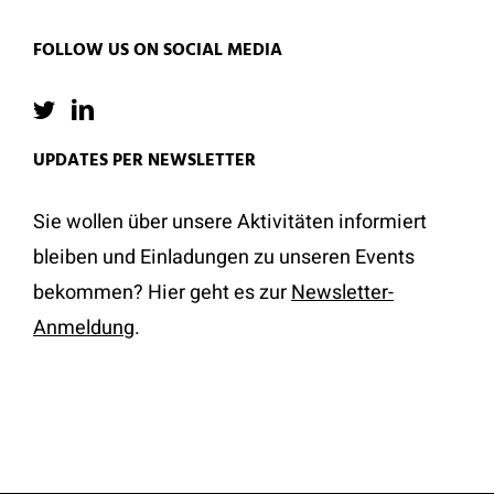
FOLLOW US ON SOCIAL MEDIA
UPDATES PER NEWSLETTER
Sie wollen über unsere Aktivitäten informiert
bleiben und Einladungen zu unseren Events
bekommen? Hier geht es zur
Newsletter-
Anmeldung
.