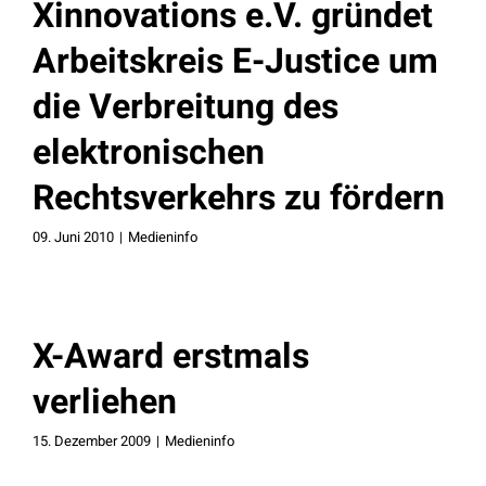
Xinnovations e.V. gründet
Arbeitskreis E-Justice um
die Verbreitung des
elektronischen
Rechtsverkehrs zu fördern
09. Juni 2010
|
Medieninfo
X-Award erstmals
verliehen
15. Dezember 2009
|
Medieninfo