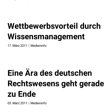
Wettbewerbsvorteil durch
Wissensmanagement
17. März 2011
|
Medieninfo
Eine Ära des deutschen
Rechtswesens geht gerade
zu Ende
03. März 2011
|
Medieninfo