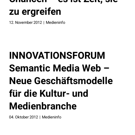
zu ergreifen
12. November 2012
|
Medieninfo
INNOVATIONSFORUM
Semantic Media Web –
Neue Geschäftsmodelle
für die Kultur- und
Medienbranche
04. Oktober 2012
|
Medieninfo