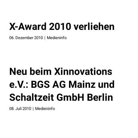
X-Award 2010 verliehen
06. Dezember 2010
|
Medieninfo
Neu beim Xinnovations
e.V.: BGS AG Mainz und
Schaltzeit GmbH Berlin
08. Juli 2010
|
Medieninfo