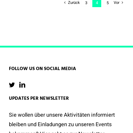
Zurück
Vor
3
4
5
FOLLOW US ON SOCIAL MEDIA
UPDATES PER NEWSLETTER
Sie wollen über unsere Aktivitäten informiert
bleiben und Einladungen zu unseren Events