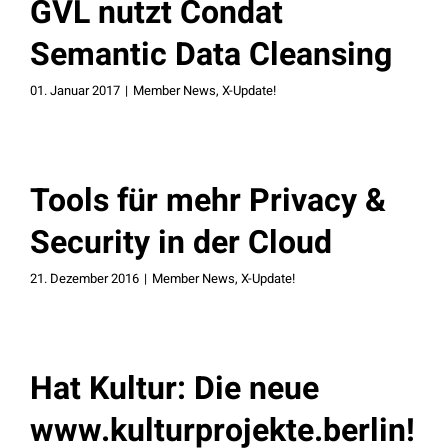
GVL nutzt Condat
Semantic Data Cleansing
01. Januar 2017
|
Member News
,
X-Update!
Tools für mehr Privacy &
Security in der Cloud
21. Dezember 2016
|
Member News
,
X-Update!
Hat Kultur: Die neue
www.kulturprojekte.berlin!